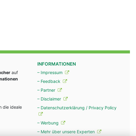
INFORMATIONEN
ucher
auf
– Impressum
rmationen
– Feedback
– Partner
– Disclaimer
 die ideale
– Datenschutzerklärung / Privacy Policy
– Werbung
– Mehr über unsere Experten