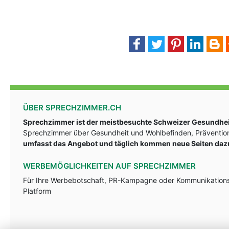
ÜBER SPRECHZIMMER.CH
Sprechzimmer ist der meistbesuchte Schweizer Gesundheit
Sprechzimmer über Gesundheit und Wohlbefinden, Prävention
umfasst das Angebot und täglich kommen neue Seiten daz
WERBEMÖGLICHKEITEN AUF SPRECHZIMMER
Für Ihre Werbebotschaft, PR-Kampagne oder Kommunikationsst
Platform