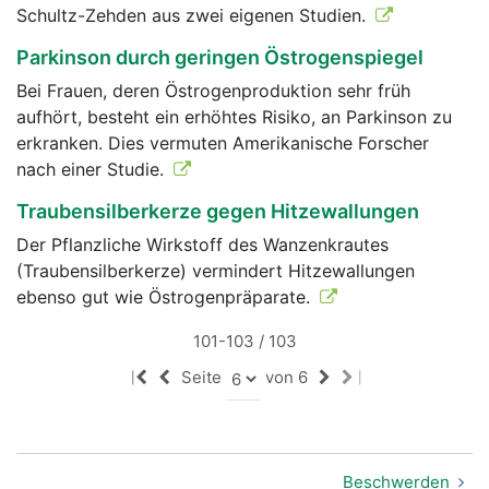
Schultz-Zehden aus zwei eigenen Studien.
Parkinson durch geringen Östrogenspiegel
Bei Frauen, deren Östrogenproduktion sehr früh
aufhört, besteht ein erhöhtes Risiko, an Parkinson zu
erkranken. Dies vermuten Amerikanische Forscher
nach einer Studie.
Traubensilberkerze gegen Hitzewallungen
Der Pflanzliche Wirkstoff des Wanzenkrautes
(Traubensilberkerze) vermindert Hitzewallungen
ebenso gut wie Östrogenpräparate.
101-103 / 103
Seite
von 6
|
|
Beschwerden