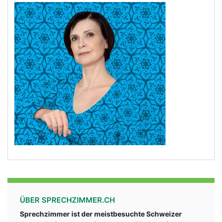
ÜBER SPRECHZIMMER.CH
Sprechzimmer ist der meistbesuchte Schweizer