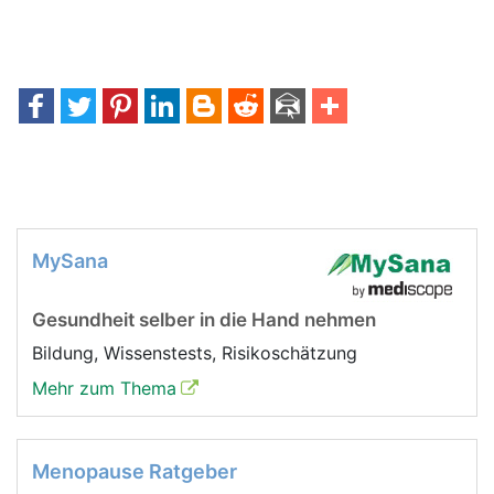
MySana
Gesundheit selber in die Hand nehmen
Bildung, Wissenstests, Risikoschätzung
Mehr zum Thema
Menopause Ratgeber