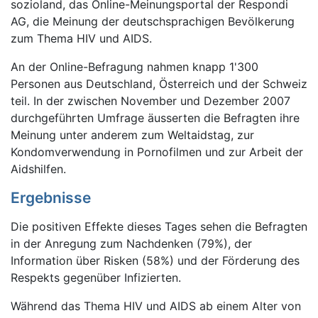
sozioland, das Online-Meinungsportal der Respondi
AG, die Meinung der deutschsprachigen Bevölkerung
zum Thema HIV und AIDS.
An der Online-Befragung nahmen knapp 1'300
Personen aus Deutschland, Österreich und der Schweiz
teil. In der zwischen November und Dezember 2007
durchgeführten Umfrage äusserten die Befragten ihre
Meinung unter anderem zum Weltaidstag, zur
Kondomverwendung in Pornofilmen und zur Arbeit der
Aidshilfen.
Ergebnisse
Die positiven Effekte dieses Tages sehen die Befragten
in der Anregung zum Nachdenken (79%), der
Information über Risken (58%) und der Förderung des
Respekts gegenüber Infizierten.
Während das Thema HIV und AIDS ab einem Alter von