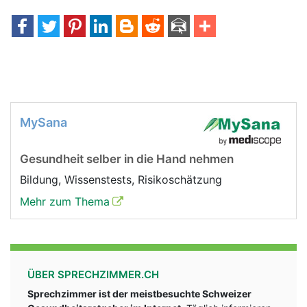
MySana
Gesundheit selber in die Hand nehmen
Bildung, Wissenstests, Risikoschätzung
Mehr zum Thema
ÜBER SPRECHZIMMER.CH
Sprechzimmer ist der meistbesuchte Schweizer