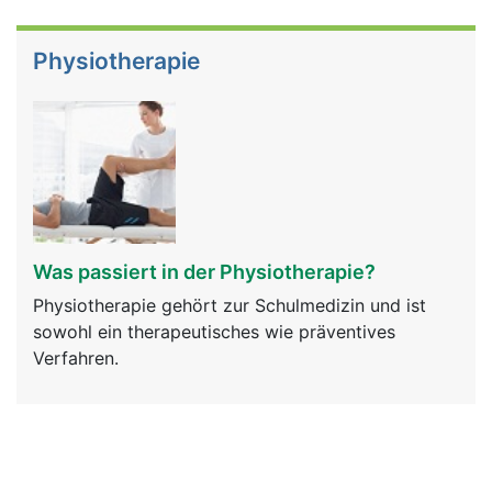
Physiotherapie
Was passiert in der Physiotherapie?
Physiotherapie gehört zur Schulmedizin und ist
sowohl ein therapeutisches wie präventives
Verfahren.