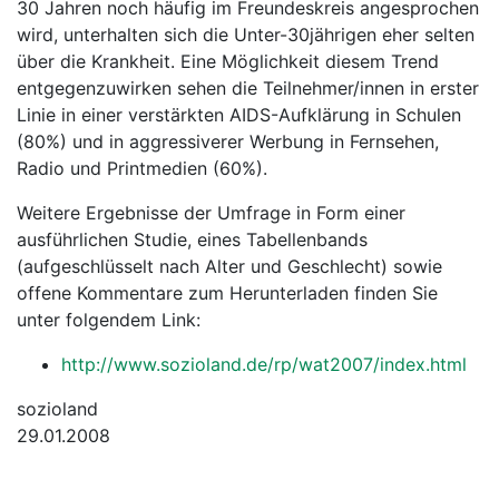
30 Jahren noch häufig im Freundeskreis angesprochen
wird, unterhalten sich die Unter-30jährigen eher selten
über die Krankheit. Eine Möglichkeit diesem Trend
entgegenzuwirken sehen die Teilnehmer/innen in erster
Linie in einer verstärkten AIDS-Aufklärung in Schulen
(80%) und in aggressiverer Werbung in Fernsehen,
Radio und Printmedien (60%).
Weitere Ergebnisse der Umfrage in Form einer
ausführlichen Studie, eines Tabellenbands
(aufgeschlüsselt nach Alter und Geschlecht) sowie
offene Kommentare zum Herunterladen finden Sie
unter folgendem Link:
http://www.sozioland.de/rp/wat2007/index.html
sozioland
29.01.2008