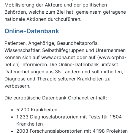
Mobilisierung der Akteure und der politischen
Behörden, welche zum Ziel hat, gemeinsam getragene
nationale Aktionen durchzuführen.
Online-Datenbank
Patienten, Angehörige, Gesundheitsprofis,
Wissenschaftler, Selbsthilfegruppen und Unternehmen
können sich auf www.orpha.net oder auf (www.orpha-
net.ch) informieren. Die Online-Datenbank umfasst
Datenerhebungen aus 35 Ländern und soll mithelfen,
Diagnose und Therapie seltener Krankheiten zu
verbessern.
Die europäische Datenbank Orphanet enthält:
5'200 Krankheiten
1'233 Diagnoselaboratorien mit Tests für 1'504
Krankheiten
2003 Forschungslaboratorien mit 4'198 Projekten