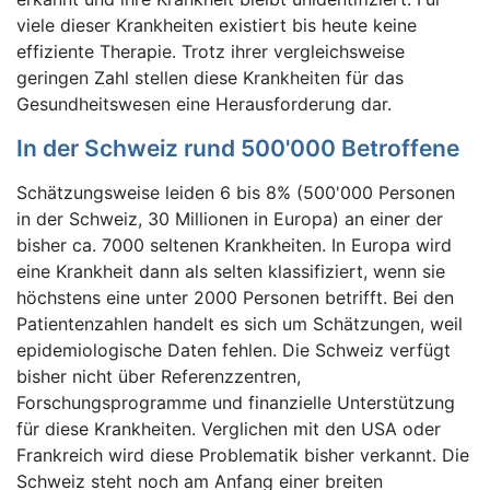
viele dieser Krankheiten existiert bis heute keine
effiziente Therapie. Trotz ihrer vergleichsweise
geringen Zahl stellen diese Krankheiten für das
Gesundheitswesen eine Herausforderung dar.
In der Schweiz rund 500'000 Betroffene
Schätzungsweise leiden 6 bis 8% (500'000 Personen
in der Schweiz, 30 Millionen in Europa) an einer der
bisher ca. 7000 seltenen Krankheiten. In Europa wird
eine Krankheit dann als selten klassifiziert, wenn sie
höchstens eine unter 2000 Personen betrifft. Bei den
Patientenzahlen handelt es sich um Schätzungen, weil
epidemiologische Daten fehlen. Die Schweiz verfügt
bisher nicht über Referenzzentren,
Forschungsprogramme und finanzielle Unterstützung
für diese Krankheiten. Verglichen mit den USA oder
Frankreich wird diese Problematik bisher verkannt. Die
Schweiz steht noch am Anfang einer breiten