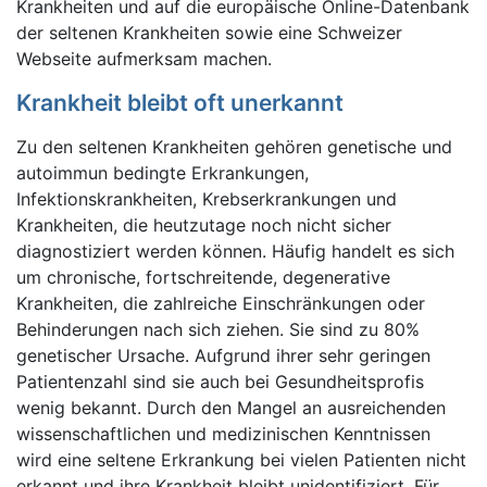
Krankheiten und auf die europäische Online-Datenbank
der seltenen Krankheiten sowie eine Schweizer
Webseite aufmerksam machen.
Krankheit bleibt oft unerkannt
Zu den seltenen Krankheiten gehören genetische und
autoimmun bedingte Erkrankungen,
Infektionskrankheiten, Krebserkrankungen und
Krankheiten, die heutzutage noch nicht sicher
diagnostiziert werden können. Häufig handelt es sich
um chronische, fortschreitende, degenerative
Krankheiten, die zahlreiche Einschränkungen oder
Behinderungen nach sich ziehen. Sie sind zu 80%
genetischer Ursache. Aufgrund ihrer sehr geringen
Patientenzahl sind sie auch bei Gesundheitsprofis
wenig bekannt. Durch den Mangel an ausreichenden
wissenschaftlichen und medizinischen Kenntnissen
wird eine seltene Erkrankung bei vielen Patienten nicht
erkannt und ihre Krankheit bleibt unidentifiziert. Für