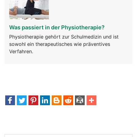
Was passiert in der Physiotherapie?
Physiotherapie gehört zur Schulmedizin und ist
sowohl ein therapeutisches wie präventives
Verfahren.