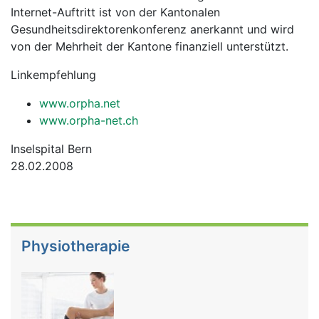
Internet-Auftritt ist von der Kantonalen
Gesundheitsdirektorenkonferenz anerkannt und wird
von der Mehrheit der Kantone finanziell unterstützt.
Linkempfehlung
www.orpha.net
www.orpha-net.ch
Inselspital Bern
28.02.2008
Physiotherapie