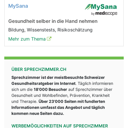
MySana
Gesundheit selber in die Hand nehmen
Bildung, Wissenstests, Risikoschätzung
Mehr zum Thema
ÜBER SPRECHZIMMER.CH
Sprechzimmer ist der meistbesuchte Schweizer
Gesundheitsratgeber im Internet
. Täglich informieren
sich um die
18'000 Besucher
auf Sprechzimmer über
Gesundheit und Wohlbefinden, Prävention, Krankheit
und Therapie.
Über 23'000 Seiten mit fundlerten
Informationen umfasst das Angebot und täglich
kommen neue Seiten dazu.
WERBEMÖGLICHKEITEN AUF SPRECHZIMMER