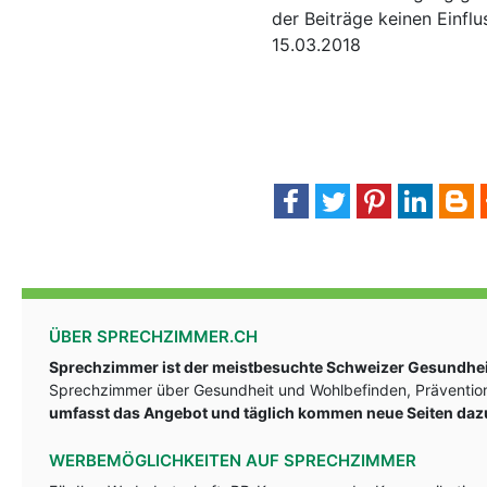
der Beiträge keinen Einflu
15.03.2018
ÜBER SPRECHZIMMER.CH
Sprechzimmer ist der meistbesuchte Schweizer Gesundheit
Sprechzimmer über Gesundheit und Wohlbefinden, Prävention
umfasst das Angebot und täglich kommen neue Seiten daz
WERBEMÖGLICHKEITEN AUF SPRECHZIMMER