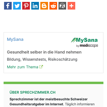
MySana
Gesundheit selber in die Hand nehmen
Bildung, Wissenstests, Risikoschätzung
Mehr zum Thema
ÜBER SPRECHZIMMER.CH
Sprechzimmer ist der meistbesuchte Schweizer
Gesundheitsratgeber im Internet
. Täglich informieren