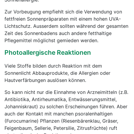
Zur Vorbeugung empfiehlt sich die Verwendung von
fettfreien Sonnenpräparaten mit einem hohen UVA-
Lichtschutz. Ausserdem sollten während der gesamten
Zeit des Sonnenbadens auch andere fetthaltige
Pflegemittel möglichst gemieden werden.
Photoallergische Reaktionen
Viele Stoffe bilden durch Reaktion mit dem
Sonnenlicht Abbauprodukte, die Allergien oder
Hautverfärbungen auslösen können.
So kann nicht nur die Einnahme von Arzneimitteln (z.B.
Antibiotika, Antirheumatika, Entwässerungsmittel,
Johanniskraut) zu solchen Erscheinungen führen. Aber
auch der Kontakt mit manchen psoralenhaltigen
(Furocumarine) Pflanzen (Riesenbärenklau, Gräser,
Feigenbaum, Sellerie, Petersilie, Zitrusfrüchte) ruft