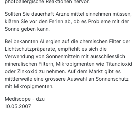
photoallergische Reaktionen hervor.
Sollten Sie dauerhaft Arzneimittel einnehmen müssen,
klären Sie vor den Ferien ab, ob es Probleme mit der
Sonne geben kann.
Bei bekannten Allergien auf die chemischen Filter der
Lichtschutzpräparate, empfiehlt es sich die
Verwendung von Sonnenmitteln mit ausschliesslich
mineralischen Filtern, Mikropigmenten wie Titandioxid
oder Zinkoxid zu nehmen. Auf dem Markt gibt es
mittlerweile eine grössere Auswahl an Sonnenschutz
mit Mikropigmenten.
Mediscope - dzu
10.05.2007