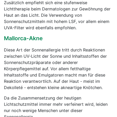
Zusätzlich empfiehlt sich eine stufenweise
Lichttherapie beim Dermatologen zur Gewöhnung der
Haut an das Licht. Die Verwendung von
Sonnenschutzmitteln mit hohem LSF, vor allem einem
UVA-Filter wird ebenfalls empfohlen.
Mallorca-Akne
Diese Art der Sonnenallergie tritt durch Reaktionen
zwischen UV-Licht der Sonne und Inhaltsstoffen der
Sonnenschutzpräparate oder anderer
Körperpflegemittel auf. Vor allem fetthaltige
Inhaltsstoffe und Emulgatoren macht man für diese
Reaktion verantwortlich. Auf der Haut - meist im
Dekolleté - entstehen kleine akneartige Knötchen.
Da die Zusammensetzung der heutigen
Lichtschutzmittel immer mehr verfeinert wird, leiden
nur noch wenige Menschen unter dieser
Sonnenallergie.