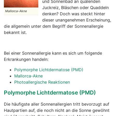
und Sonnenbad an quälenden
Juckreiz, Bläschen oder Quaddeln
Mallorca-Akne
denken? Doch was steckt hinter
dieser unangenehmen Erscheinung,
die allgemein unter dem Begriff der Sonnenallergie
bekannt ist.
Bei einer Sonnenallergie kann es sich um folgende
Erkrankungen handeln:
Polymorphe Lichtdermatose (PMD)
Mallorca-Akne
Photoallergische Reaktionen
Polymorphe Lichtdermatose (PMD)
Die häufigste aller Sonnenallergien tritt bevorzugt auf
Hautpartien auf, die noch nicht an die Sonne gewöhnt