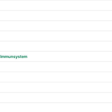
 Immunsystem