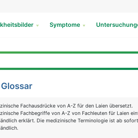
kheitsbilder
Symptome
Untersuchun
 Glossar
zinische Fachausdrücke von A-Z für den Laien übersetzt.
zinische Fachbegriffe von A-Z von Fachleuten für Laien ei
ändlich erklärt. Die medizinische Terminologie ist ab sofort
ändlich.