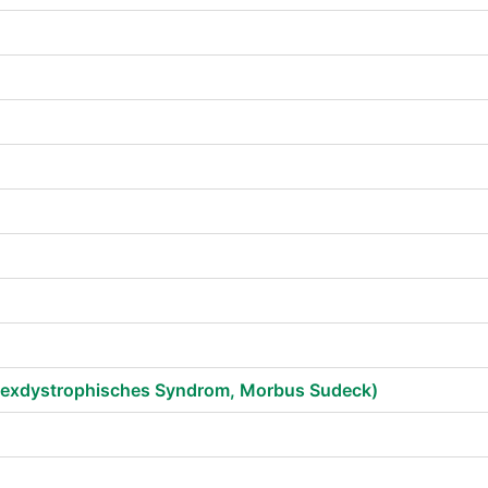
flexdystrophisches Syndrom, Morbus Sudeck)