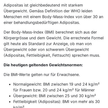
Adipositas ist gleichbedeutend mit starkem
Übergewicht. Gemäss Definition der WHO leiden
Menschen mit einem Body-Mass-Index von über 30 an
einer behandlungsbedürftigen Adipositas.
Der Body-Mass-Index (BMI) berechnet sich aus der
Körpergrösse und dem Gewicht. Die errechnete Formel
gilt heute als Standard zur Anzeige, ob man von
Übergewicht oder von schwerem Übergewicht
(Adipositas, Fettleibigkeit, Fettsucht) sprechen muss.
Die heutigen geltenden Gewichtsnormen:
Die BMI-Werte gelten nur für Erwachsene.
Normalgewicht: BMI zwischen 19 und 24 kg/m²
für Frauen bzw. 20 und 24 kg/m² für Männer
Übergewicht: BMI zwischen 25 und 30 kg/m²
Fettleibigkeit (Adipositas): BMI von mehr als 30
kg/m²