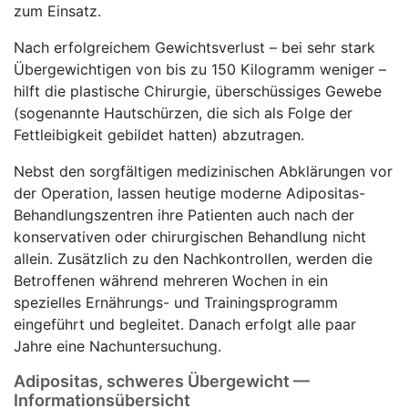
zum Einsatz.
Nach erfolgreichem Gewichtsverlust – bei sehr stark
Übergewichtigen von bis zu 150 Kilogramm weniger –
hilft die plastische Chirurgie, überschüssiges Gewebe
(sogenannte Hautschürzen, die sich als Folge der
Fettleibigkeit gebildet hatten) abzutragen.
Nebst den sorgfältigen medizinischen Abklärungen vor
der Operation, lassen heutige moderne Adipositas-
Behandlungszentren ihre Patienten auch nach der
konservativen oder chirurgischen Behandlung nicht
allein. Zusätzlich zu den Nachkontrollen, werden die
Betroffenen während mehreren Wochen in ein
spezielles Ernährungs- und Trainingsprogramm
eingeführt und begleitet. Danach erfolgt alle paar
Jahre eine Nachuntersuchung.
Adipositas, schweres Übergewicht —
Informationsübersicht