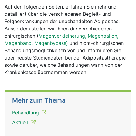
Auf den folgenden Seiten, erfahren Sie mehr und
detailliert über die verschiedenen Begleit- und
Folgeerkrankungen der unbehandelten Adipositas.
Ausserdem stellen wir Ihnen die verschiedenen
chirurgischen (
Magenverkleinerung, Magenballon,
Magenband, Magenbypass)
und nicht-chirurgischen
Behandlungsmöglichkeiten vor und informieren Sie
über neuste Studiendaten bei der Adipositastherapie
sowie darüber, welche Behandlungen wann von der
Krankenkasse übernommen werden.
Mehr zum Thema
Behandlung
Aktuell