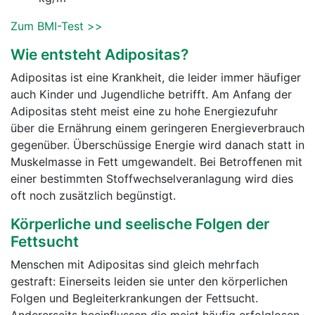
Zum BMI-Test >>
Wie entsteht Adipositas?
Adipositas ist eine Krankheit, die leider immer häufiger
auch Kinder und Jugendliche betrifft. Am Anfang der
Adipositas steht meist eine zu hohe Energiezufuhr
über die Ernährung einem geringeren Energieverbrauch
gegenüber. Überschüssige Energie wird danach statt in
Muskelmasse in Fett umgewandelt. Bei Betroffenen mit
einer bestimmten Stoffwechselveranlagung wird dies
oft noch zusätzlich begünstigt.
Körperliche und seelische Folgen der
Fettsucht
Menschen mit Adipositas sind gleich mehrfach
gestraft: Einerseits leiden sie unter den körperlichen
Folgen und Begleiterkrankungen der Fettsucht.