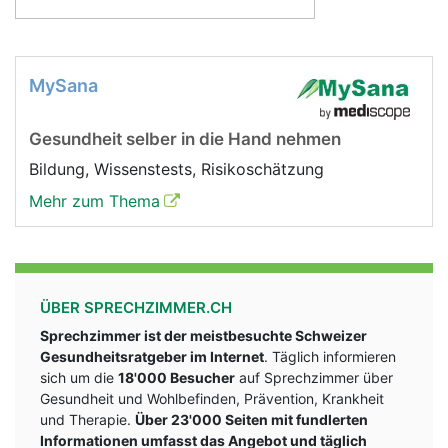
MySana
Gesundheit selber in die Hand nehmen
Bildung, Wissenstests, Risikoschätzung
Mehr zum Thema
ÜBER SPRECHZIMMER.CH
Sprechzimmer ist der meistbesuchte Schweizer
Gesundheitsratgeber im Internet
. Täglich informieren
sich um die
18'000 Besucher
auf Sprechzimmer über
Gesundheit und Wohlbefinden, Prävention, Krankheit
und Therapie.
Über 23'000 Seiten mit fundlerten
Informationen umfasst das Angebot und täglich