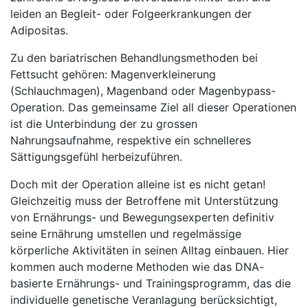
leiden an Begleit- oder Folgeerkrankungen der
Adipositas.
Zu den bariatrischen Behandlungsmethoden bei
Fettsucht gehören: Magenverkleinerung
(Schlauchmagen), Magenband oder Magenbypass-
Operation. Das gemeinsame Ziel all dieser Operationen
ist die Unterbindung der zu grossen
Nahrungsaufnahme, respektive ein schnelleres
Sättigungsgefühl herbeizuführen.
Doch mit der Operation alleine ist es nicht getan!
Gleichzeitig muss der Betroffene mit Unterstützung
von Ernährungs- und Bewegungsexperten definitiv
seine Ernährung umstellen und regelmässige
körperliche Aktivitäten in seinen Alltag einbauen. Hier
kommen auch moderne Methoden wie das DNA-
basierte Ernährungs- und Trainingsprogramm, das die
individuelle genetische Veranlagung berücksichtigt,