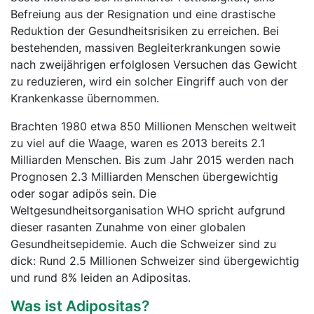
Befreiung aus der Resignation und eine drastische
Reduktion der Gesundheitsrisiken zu erreichen. Bei
bestehenden, massiven Begleiterkrankungen sowie
nach zweijährigen erfolglosen Versuchen das Gewicht
zu reduzieren, wird ein solcher Eingriff auch von der
Krankenkasse übernommen.
Brachten 1980 etwa 850 Millionen Menschen weltweit
zu viel auf die Waage, waren es 2013 bereits 2.1
Milliarden Menschen. Bis zum Jahr 2015 werden nach
Prognosen 2.3 Milliarden Menschen übergewichtig
oder sogar adipös sein. Die
Weltgesundheitsorganisation WHO spricht aufgrund
dieser rasanten Zunahme von einer globalen
Gesundheitsepidemie. Auch die Schweizer sind zu
dick: Rund 2.5 Millionen Schweizer sind übergewichtig
und rund 8% leiden an Adipositas.
Was ist Adipositas?