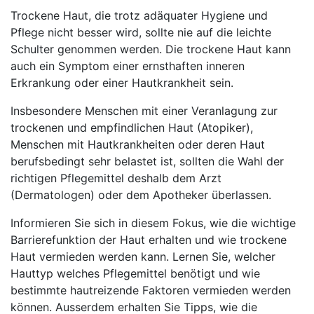
Trockene Haut, die trotz adäquater Hygiene und
Pflege nicht besser wird, sollte nie auf die leichte
Schulter genommen werden. Die trockene Haut kann
auch ein Symptom einer ernsthaften inneren
Erkrankung oder einer Hautkrankheit sein.
Insbesondere Menschen mit einer Veranlagung zur
trockenen und empfindlichen Haut (Atopiker),
Menschen mit Hautkrankheiten oder deren Haut
berufsbedingt sehr belastet ist, sollten die Wahl der
richtigen Pflegemittel deshalb dem Arzt
(Dermatologen) oder dem Apotheker überlassen.
Informieren Sie sich in diesem Fokus, wie die wichtige
Barrierefunktion der Haut erhalten und wie trockene
Haut vermieden werden kann. Lernen Sie, welcher
Hauttyp welches Pflegemittel benötigt und wie
bestimmte hautreizende Faktoren vermieden werden
können. Ausserdem erhalten Sie Tipps, wie die