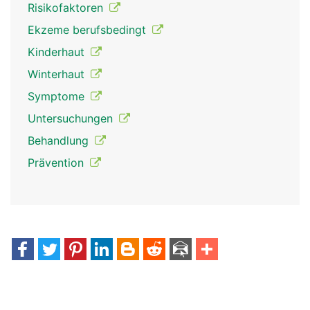
Risikofaktoren
Ekzeme berufsbedingt
Kinderhaut
Winterhaut
Symptome
Untersuchungen
Behandlung
Prävention