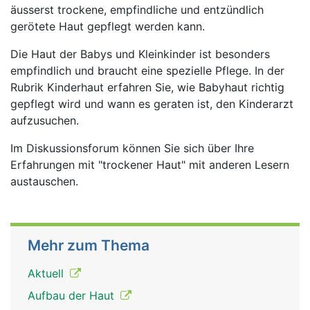
äusserst trockene, empfindliche und entzündlich
gerötete Haut gepflegt werden kann.
Die Haut der Babys und Kleinkinder ist besonders
empfindlich und braucht eine spezielle Pflege. In der
Rubrik Kinderhaut erfahren Sie, wie Babyhaut richtig
gepflegt wird und wann es geraten ist, den Kinderarzt
aufzusuchen.
Im Diskussionsforum können Sie sich über Ihre
Erfahrungen mit "trockener Haut" mit anderen Lesern
austauschen.
Mehr zum Thema
Aktuell
Aufbau der Haut