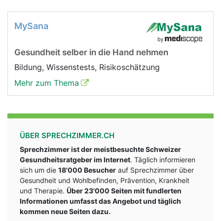
MySana
Gesundheit selber in die Hand nehmen
Bildung, Wissenstests, Risikoschätzung
Mehr zum Thema
ÜBER SPRECHZIMMER.CH
Sprechzimmer ist der meistbesuchte Schweizer
Gesundheitsratgeber im Internet
. Täglich informieren
sich um die
18'000 Besucher
auf Sprechzimmer über
Gesundheit und Wohlbefinden, Prävention, Krankheit
und Therapie.
Über 23'000 Seiten mit fundlerten
Informationen umfasst das Angebot und täglich
kommen neue Seiten dazu.