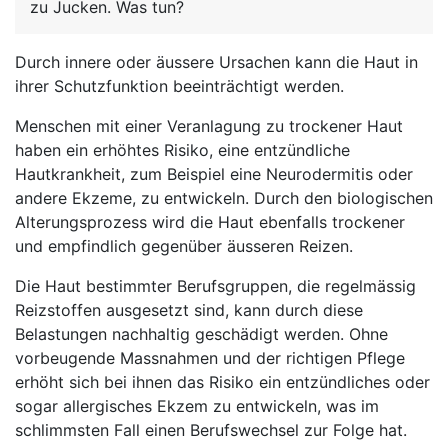
zu Jucken. Was tun?
Durch innere oder äussere Ursachen kann die Haut in
ihrer Schutzfunktion beeinträchtigt werden.
Menschen mit einer Veranlagung zu trockener Haut
haben ein erhöhtes Risiko, eine entzündliche
Hautkrankheit, zum Beispiel eine Neurodermitis oder
andere Ekzeme, zu entwickeln. Durch den biologischen
Alterungsprozess wird die Haut ebenfalls trockener
und empfindlich gegenüber äusseren Reizen.
Die Haut bestimmter Berufsgruppen, die regelmässig
Reizstoffen ausgesetzt sind, kann durch diese
Belastungen nachhaltig geschädigt werden. Ohne
vorbeugende Massnahmen und der richtigen Pflege
erhöht sich bei ihnen das Risiko ein entzündliches oder
sogar allergisches Ekzem zu entwickeln, was im
schlimmsten Fall einen Berufswechsel zur Folge hat.