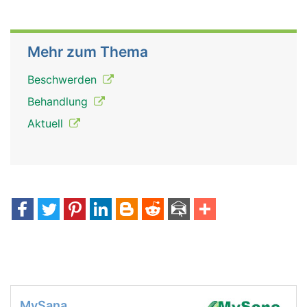
Mehr zum Thema
Beschwerden
Behandlung
Aktuell
MySana