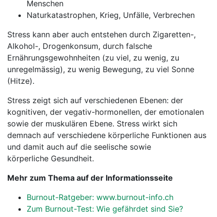
Menschen
Naturkatastrophen, Krieg, Unfälle, Verbrechen
Stress kann aber auch entstehen durch Zigaretten-,
Alkohol-, Drogenkonsum, durch falsche
Ernährungsgewohnheiten (zu viel, zu wenig, zu
unregelmässig), zu wenig Bewegung, zu viel Sonne
(Hitze).
Stress zeigt sich auf verschiedenen Ebenen: der
kognitiven, der vegativ-hormonellen, der emotionalen
sowie der muskulären Ebene. Stress wirkt sich
demnach auf verschiedene körperliche Funktionen aus
und damit auch auf die seelische sowie
körperliche Gesundheit.
Mehr zum Thema auf der Informationsseite
Burnout-Ratgeber: www.burnout-info.ch
Zum Burnout-Test: Wie gefährdet sind Sie?