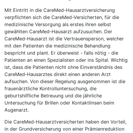
Mit Eintritt in die CareMed-Hausarztversicherung
verpflichten sich die CareMed-Versicherten, für die
medizinische Versorgung als erstes ihren selbst
gewählten CareMed-Hausarzt aufzusuchen. Der
CareMed-Hausarzt ist die Vertrauensperson, welcher
mit den Patienten die medizinische Behandlung
bespricht und plant. Er überweist - falls nötig - die
Patienten an einen Spezialisten oder ins Spital. Wichtig
ist, dass die Patienten nicht ohne Einverständnis des
CareMed-Hausarztes direkt einen anderen Arzt
aufsuchen. Von dieser Regelung ausgenommen ist die
frauenärztliche Kontrolluntersuchung, die
geburtshilfliche Betreuung und die jährliche
Untersuchung für Brillen oder Kontaktlinsen beim
Augenarzt.
Die CareMed-Hausarztversicherten haben den Vorteil,
in der Grundversicherung von einer Prämienreduktion