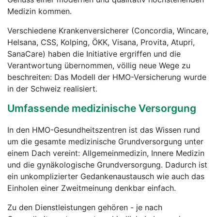
Medizin kommen.
Verschiedene Krankenversicherer (Concordia, Wincare,
Helsana, CSS, Kolping, ÖKK, Visana, Provita, Atupri,
SanaCare) haben die Initiative ergriffen und die
Verantwortung übernommen, völlig neue Wege zu
beschreiten: Das Modell der HMO-Versicherung wurde
in der Schweiz realisiert.
Umfassende medizinische Versorgung
In den HMO-Gesundheitszentren ist das Wissen rund
um die gesamte medizinische Grundversorgung unter
einem Dach vereint: Allgemeinmedizin, Innere Medizin
und die gynäkologische Grundversorgung. Dadurch ist
ein unkomplizierter Gedankenaustausch wie auch das
Einholen einer Zweitmeinung denkbar einfach.
Zu den Dienstleistungen gehören - je nach