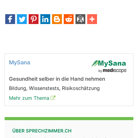
MySana
Gesundheit selber in die Hand nehmen
Bildung, Wissenstests, Risikoschätzung
Mehr zum Thema
ÜBER SPRECHZIMMER.CH