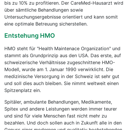
bis zu 10% zu profitieren. Der CareMed-Hausarzt wird
über sämtliche Behandlungen sowie
Untersuchungsergebnisse orientiert und kann somit
eine optimale Betreuung sicherstellen.
Entstehung HMO
HMO steht für "Health Maintenace Organization" und
stammt als Grundprinzip aus den USA. Das erste, auf
schweizerische Verhältnisse zugeschnittene HMO-
Modell, wurde am 1. Januar 1990 verwirklicht. Die
medizinische Versorgung in der Schweiz ist sehr gut
und soll dies auch bleiben. Sie nimmt weltweit einen
Spitzenplatz ein.
Spitäler, ambulante Behandlungen, Medikamente,
Spitex und andere Leistungen werden immer teurer
und sind für viele Menschen fast nicht mehr zu
bezahlen. Und doch sollen auch in Zukunft alle in den
Genuss einer modernen und qualitativ hochstehenden