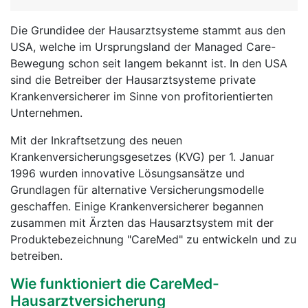
Die Grundidee der Hausarztsysteme stammt aus den
USA, welche im Ursprungsland der Managed Care-
Bewegung schon seit langem bekannt ist. In den USA
sind die Betreiber der Hausarztsysteme private
Krankenversicherer im Sinne von profitorientierten
Unternehmen.
Mit der Inkraftsetzung des neuen
Krankenversicherungsgesetzes (KVG) per 1. Januar
1996 wurden innovative Lösungsansätze und
Grundlagen für alternative Versicherungsmodelle
geschaffen. Einige Krankenversicherer begannen
zusammen mit Ärzten das Hausarztsystem mit der
Produktebezeichnung "CareMed" zu entwickeln und zu
betreiben.
Wie funktioniert die CareMed-
Hausarztversicherung