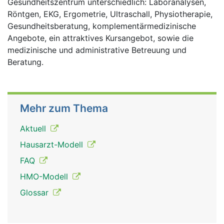
Gesundheitszentrum unterschiedlich: Laboranalysen,
Röntgen, EKG, Ergometrie, Ultraschall, Physiotherapie,
Gesundheitsberatung, komplementärmedizinische
Angebote, ein attraktives Kursangebot, sowie die
medizinische und administrative Betreuung und
Beratung.
Mehr zum Thema
Aktuell
Hausarzt-Modell
FAQ
HMO-Modell
Glossar