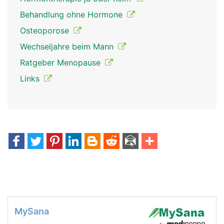
Behandlung ohne Hormone
Osteoporose
Wechseljahre beim Mann
Ratgeber Menopause
Links
MySana