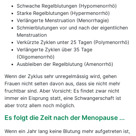
Schwache Regelblutungen (Hypomenorrhö)
Starke Regelblutungen (Hypermenorrhö)
Verlängerte Menstruation (Menorrhagie)
Schmierblutungen vor und nach der eigentlichen
Menstruation
Verkürzte Zyklen unter 25 Tagen (Polymenorrhö)
Verlängerte Zyklen über 35 Tage
(Oligomenorrhö)
Ausbleiben der Regelblutung (Amenorrhö)
Wenn der Zyklus sehr unregelmässig wird, gehen
Frauen nicht selten davon aus, dass sie nicht mehr
fruchtbar sind. Aber Vorsicht: Es findet zwar nicht
immer ein Eisprung statt, eine Schwangerschaft ist
aber trotz allem noch möglich.
Es folgt die Zeit nach der Menopause ...
Wenn ein Jahr lang keine Blutung mehr aufgetreten ist,