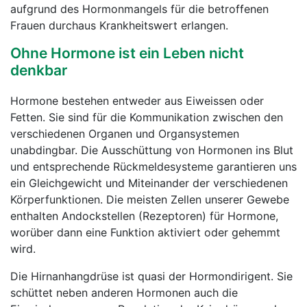
aufgrund des Hormonmangels für die betroffenen
Frauen durchaus Krankheitswert erlangen.
Ohne Hormone ist ein Leben nicht
denkbar
Hormone bestehen entweder aus Eiweissen oder
Fetten. Sie sind für die Kommunikation zwischen den
verschiedenen Organen und Organsystemen
unabdingbar. Die Ausschüttung von Hormonen ins Blut
und entsprechende Rückmeldesysteme garantieren uns
ein Gleichgewicht und Miteinander der verschiedenen
Körperfunktionen. Die meisten Zellen unserer Gewebe
enthalten Andockstellen (Rezeptoren) für Hormone,
worüber dann eine Funktion aktiviert oder gehemmt
wird.
Die Hirnanhangdrüse ist quasi der Hormondirigent. Sie
schüttet neben anderen Hormonen auch die