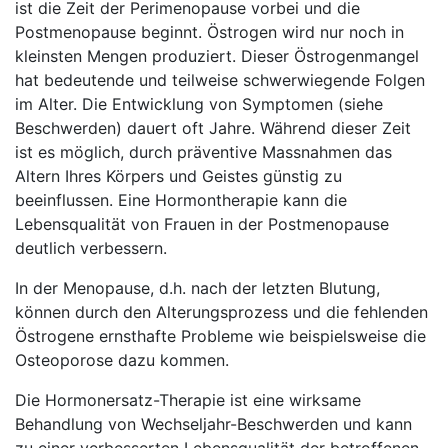
ist die Zeit der Perimenopause vorbei und die
Postmenopause beginnt. Östrogen wird nur noch in
kleinsten Mengen produziert. Dieser Östrogenmangel
hat bedeutende und teilweise schwerwiegende Folgen
im Alter. Die Entwicklung von Symptomen (siehe
Beschwerden) dauert oft Jahre. Während dieser Zeit
ist es möglich, durch präventive Massnahmen das
Altern Ihres Körpers und Geistes günstig zu
beeinflussen. Eine Hormontherapie kann die
Lebensqualität von Frauen in der Postmenopause
deutlich verbessern.
In der Menopause, d.h. nach der letzten Blutung,
können durch den Alterungsprozess und die fehlenden
Östrogene ernsthafte Probleme wie beispielsweise die
Osteoporose dazu kommen.
Die Hormonersatz-Therapie ist eine wirksame
Behandlung von Wechseljahr-Beschwerden und kann