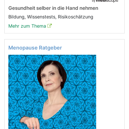
Gesundheit selber in die Hand nehmen
Bildung, Wissenstests, Risikoschätzung
Mehr zum Thema
Menopause Ratgeber