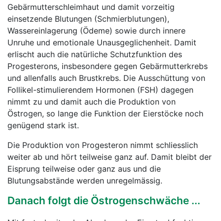
Gebärmutterschleimhaut und damit vorzeitig
einsetzende Blutungen (Schmierblutungen),
Wassereinlagerung (Ödeme) sowie durch innere
Unruhe und emotionale Unausgeglichenheit. Damit
erlischt auch die natürliche Schutzfunktion des
Progesterons, insbesondere gegen Gebärmutterkrebs
und allenfalls auch Brustkrebs. Die Ausschüttung von
Follikel-stimulierendem Hormonen (FSH) dagegen
nimmt zu und damit auch die Produktion von
Östrogen, so lange die Funktion der Eierstöcke noch
genügend stark ist.
Die Produktion von Progesteron nimmt schliesslich
weiter ab und hört teilweise ganz auf. Damit bleibt der
Eisprung teilweise oder ganz aus und die
Blutungsabstände werden unregelmässig.
Danach folgt die Östrogenschwäche ...