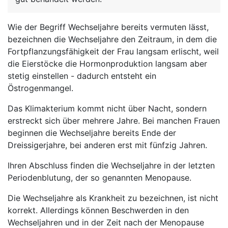
Wie der Begriff Wechseljahre bereits vermuten lässt,
bezeichnen die Wechseljahre den Zeitraum, in dem die
Fortpflanzungsfähigkeit der Frau langsam erlischt, weil
die Eierstöcke die Hormonproduktion langsam aber
stetig einstellen - dadurch entsteht ein
Östrogenmangel.
Das Klimakterium kommt nicht über Nacht, sondern
erstreckt sich über mehrere Jahre. Bei manchen Frauen
beginnen die Wechseljahre bereits Ende der
Dreissigerjahre, bei anderen erst mit fünfzig Jahren.
Ihren Abschluss finden die Wechseljahre in der letzten
Periodenblutung, der so genannten Menopause.
Die Wechseljahre als Krankheit zu bezeichnen, ist nicht
korrekt. Allerdings können Beschwerden in den
Wechseljahren und in der Zeit nach der Menopause