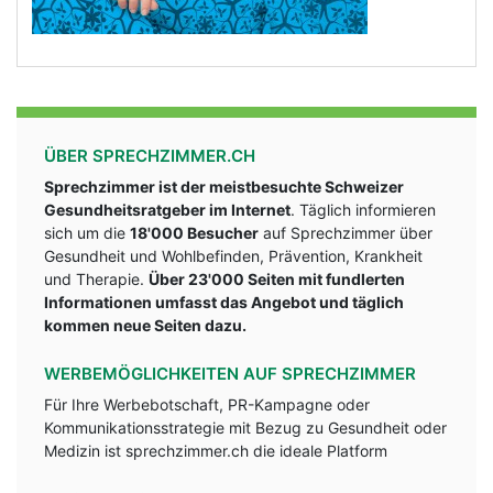
ÜBER SPRECHZIMMER.CH
Sprechzimmer ist der meistbesuchte Schweizer
Gesundheitsratgeber im Internet
. Täglich informieren
sich um die
18'000 Besucher
auf Sprechzimmer über
Gesundheit und Wohlbefinden, Prävention, Krankheit
und Therapie.
Über 23'000 Seiten mit fundlerten
Informationen umfasst das Angebot und täglich
kommen neue Seiten dazu.
WERBEMÖGLICHKEITEN AUF SPRECHZIMMER
Für Ihre Werbebotschaft, PR-Kampagne oder
Kommunikationsstrategie mit Bezug zu Gesundheit oder
Medizin ist sprechzimmer.ch die ideale Platform