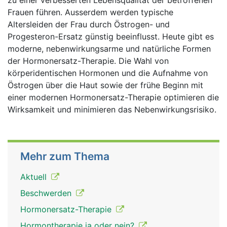
zu einer verbesserten Lebensqualität der betroffenen
Frauen führen. Ausserdem werden typische
Altersleiden der Frau durch Östrogen- und
Progesteron-Ersatz günstig beeinflusst. Heute gibt es
moderne, nebenwirkungsarme und natürliche Formen
der Hormonersatz-Therapie. Die Wahl von
körperidentischen Hormonen und die Aufnahme von
Östrogen über die Haut sowie der frühe Beginn mit
einer modernen Hormonersatz-Therapie optimieren die
Wirksamkeit und minimieren das Nebenwirkungsrisiko.
Mehr zum Thema
Aktuell
Beschwerden
Hormonersatz-Therapie
Hormontherapie ja oder nein?