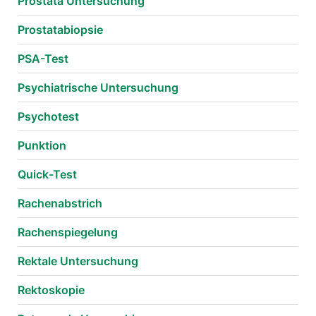
Prostata Untersuchung
Prostatabiopsie
PSA-Test
Psychiatrische Untersuchung
Psychotest
Punktion
Quick-Test
Rachenabstrich
Rachenspiegelung
Rektale Untersuchung
Rektoskopie