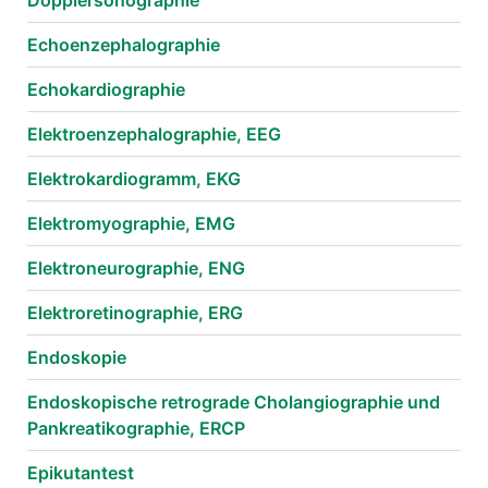
Dopplersonographie
Echoenzephalographie
Echokardiographie
Elektroenzephalographie, EEG
Elektrokardiogramm, EKG
Elektromyographie, EMG
Elektroneurographie, ENG
Elektroretinographie, ERG
Endoskopie
Endoskopische retrograde Cholangiographie und
Pankreatikographie, ERCP
Epikutantest