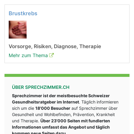
Brustkrebs
Vorsorge, Risiken, Diagnose, Therapie
Mehr zum Thema
ÜBER SPRECHZIMMER.CH
Sprechzimmer ist der meistbesuchte Schweizer
Gesundheitsratgeber im Internet
. Täglich informieren
sich um die
18'000 Besucher
auf Sprechzimmer über
Gesundheit und Wohlbefinden, Prävention, Krankheit
und Therapie.
Über 23'000 Seiten mit fundlerten
Informationen umfasst das Angebot und täglich
kommen neue Seiten dazu.