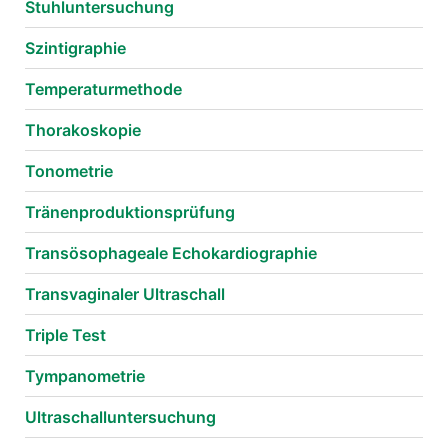
Stuhluntersuchung
Szintigraphie
Temperaturmethode
Thorakoskopie
Tonometrie
Tränenproduktionsprüfung
Transösophageale Echokardiographie
Transvaginaler Ultraschall
Triple Test
Tympanometrie
Ultraschalluntersuchung