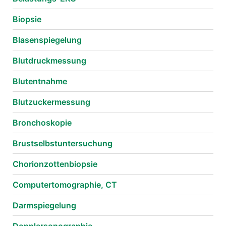
Biopsie
Blasenspiegelung
Blutdruckmessung
Blutentnahme
Blutzuckermessung
Bronchoskopie
Brustselbstuntersuchung
Chorionzottenbiopsie
Computertomographie, CT
Darmspiegelung