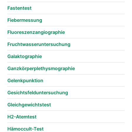
Fastentest
Fiebermessung
Fluoreszenzangiographie
Fruchtwasseruntersuchung
Galaktographie
Ganzkörperplethysmographie
Gelenkpunktion
Gesichtsfelduntersuchung
Gleichgewichtstest
H2-Atemtest
Hämoccult-Test