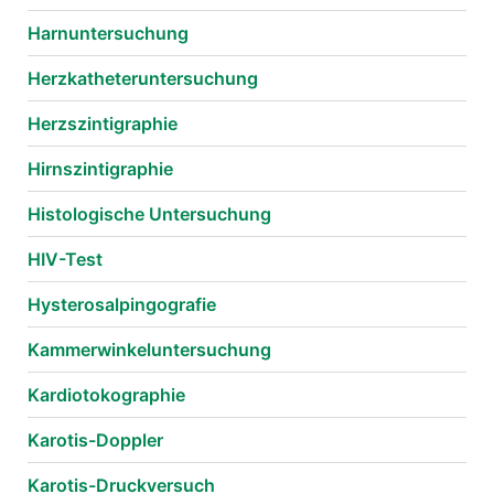
Harnuntersuchung
Herzkatheteruntersuchung
Herzszintigraphie
Hirnszintigraphie
Histologische Untersuchung
HIV-Test
Hysterosalpingografie
Kammerwinkeluntersuchung
Kardiotokographie
Karotis-Doppler
Karotis-Druckversuch