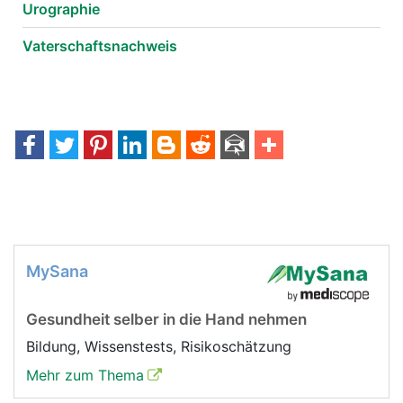
Urographie
Vaterschaftsnachweis
MySana
Gesundheit selber in die Hand nehmen
Bildung, Wissenstests, Risikoschätzung
Mehr zum Thema