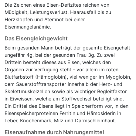
Die Zeichen eines Eisen-Defizites reichen von
Müdigkeit, Leistungsverlust, Haarausfall bis zu
Herzklopfen und Atemnot bei einer
Eisenmangelanämie.
Das Eisengleichgewicht
Beim gesunden Mann beträgt der gesamte Eisengehalt
ungefähr 4g, bei der gesunden Frau 3g. Zu zwei
Dritteln besteht dieses aus Eisen, welches den
Organen zur Verfügung steht - vor allem im roten
Blutfarbstoff (Hämoglobin), viel weniger im Myoglobin,
dem Sauerstofftransporter innerhalb der Herz- und
Skelettmuskelzellen sowie als wichtiger Begleitfaktor
in Eiweissen, welche am Stoffwechsel beteiligt sind.
Ein Drittel des Eisens liegt in Speicherform vor, in den
Eisenspeicherproteinen Ferritin und Hämosiderin in
Leber, Knochenmark, Milz und Darmschleimhaut.
Eisenaufnahme durch Nahrungsmittel