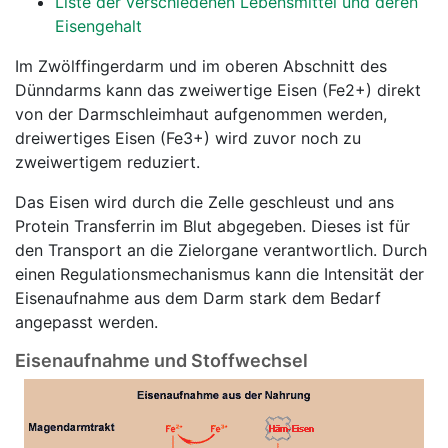
Liste der verschiedenen Lebensmittel und deren
Eisengehalt
Im Zwölffingerdarm und im oberen Abschnitt des
Dünndarms kann das zweiwertige Eisen (Fe2+) direkt
von der Darmschleimhaut aufgenommen werden,
dreiwertiges Eisen (Fe3+) wird zuvor noch zu
zweiwertigem reduziert.
Das Eisen wird durch die Zelle geschleust und ans
Protein Transferrin im Blut abgegeben. Dieses ist für
den Transport an die Zielorgane verantwortlich. Durch
einen Regulationsmechanismus kann die Intensität der
Eisenaufnahme aus dem Darm stark dem Bedarf
angepasst werden.
Eisenaufnahme und Stoffwechsel