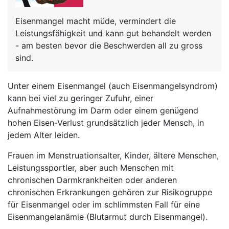
Eisenmangel macht müde, vermindert die
Leistungsfähigkeit und kann gut behandelt werden
- am besten bevor die Beschwerden all zu gross
sind.
Unter einem Eisenmangel (auch Eisenmangelsyndrom)
kann bei viel zu geringer Zufuhr, einer
Aufnahmestörung im Darm oder einem genügend
hohen Eisen-Verlust grundsätzlich jeder Mensch, in
jedem Alter leiden.
Frauen im Menstruationsalter, Kinder, ältere Menschen,
Leistungssportler, aber auch Menschen mit
chronischen Darmkrankheiten oder anderen
chronischen Erkrankungen gehören zur Risikogruppe
für Eisenmangel oder im schlimmsten Fall für eine
Eisenmangelanämie (Blutarmut durch Eisenmangel).