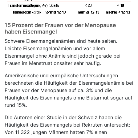
15 Prozent der Frauen vor der Menopause
haben Eisenmangel
Schwere Eisenmangelanämien sind heute selten.
Leichte Eisenmangelanämien und vor allem
Eisenmangel ohne Anämie sind jedoch gerade bei
Frauen im Menstruationsalter sehr häufig.
Amerikanische und europäische Untersuchungen
berechneten die Häufigkeit der Eisenmangelanämie bei
Frauen vor der Menopause auf ca. 3% und die
Häufigkeit des Eisenmangels ohne Blutarmut sogar auf
rund 15%.
Die Autoren einer Studie in der Schweiz haben die
Häufigkeit des Eisenmangels bei Rekruten untersucht:
Von 11'322 jungen Männern hatten 7% einen