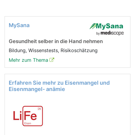
MySana
Gesundheit selber in die Hand nehmen
Bildung, Wissenstests, Risikoschätzung
Mehr zum Thema
Erfahren Sie mehr zu Eisenmangel und
Eisenmangel- anämie