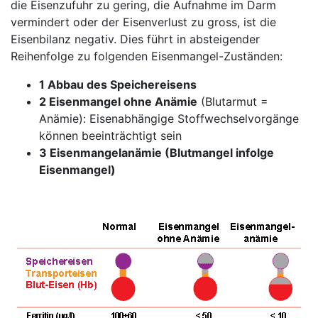
die Eisenzufuhr zu gering, die Aufnahme im Darm
vermindert oder der Eisenverlust zu gross, ist die
Eisenbilanz negativ. Dies führt in absteigender
Reihenfolge zu folgenden Eisenmangel-Zuständen:
1 Abbau des Speichereisens
2 Eisenmangel ohne Anämie
(Blutarmut =
Anämie): Eisenabhängige Stoffwechselvorgänge
können beeinträchtigt sein
3 Eisenmangelanämie (Blutmangel infolge
Eisenmangel)