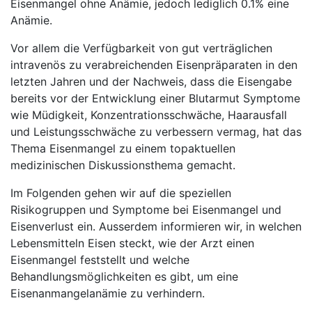
Eisenmangel ohne Anämie, jedoch lediglich 0.1% eine
Anämie.
Vor allem die Verfügbarkeit von gut verträglichen
intravenös zu verabreichenden Eisenpräparaten in den
letzten Jahren und der Nachweis, dass die Eisengabe
bereits vor der Entwicklung einer Blutarmut Symptome
wie Müdigkeit, Konzentrationsschwäche, Haarausfall
und Leistungsschwäche zu verbessern vermag, hat das
Thema Eisenmangel zu einem topaktuellen
medizinischen Diskussionsthema gemacht.
Im Folgenden gehen wir auf die speziellen
Risikogruppen und Symptome bei Eisenmangel und
Eisenverlust ein. Ausserdem informieren wir, in welchen
Lebensmitteln Eisen steckt, wie der Arzt einen
Eisenmangel feststellt und welche
Behandlungsmöglichkeiten es gibt, um eine
Eisenanmangelanämie zu verhindern.