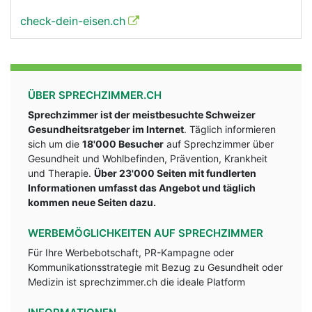
check-dein-eisen.ch
ÜBER SPRECHZIMMER.CH
Sprechzimmer ist der meistbesuchte Schweizer
Gesundheitsratgeber im Internet
. Täglich informieren
sich um die
18'000 Besucher
auf Sprechzimmer über
Gesundheit und Wohlbefinden, Prävention, Krankheit
und Therapie.
Über 23'000 Seiten mit fundlerten
Informationen umfasst das Angebot und täglich
kommen neue Seiten dazu.
WERBEMÖGLICHKEITEN AUF SPRECHZIMMER
Für Ihre Werbebotschaft, PR-Kampagne oder
Kommunikationsstrategie mit Bezug zu Gesundheit oder
Medizin ist sprechzimmer.ch die ideale Platform