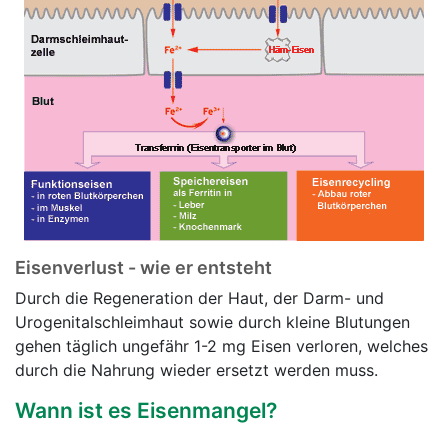
Eisenverlust - wie er entsteht
Durch die Regeneration der Haut, der Darm- und
Urogenitalschleimhaut sowie durch kleine Blutungen
gehen täglich ungefähr 1-2 mg Eisen verloren, welches
durch die Nahrung wieder ersetzt werden muss.
Wann ist es Eisenmangel?