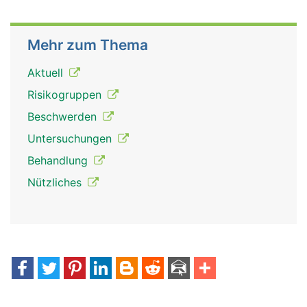
Mehr zum Thema
Aktuell
Risikogruppen
Beschwerden
Untersuchungen
Behandlung
Nützliches