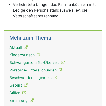
Verheiratete bringen das Familienbüchlein mit,
Ledige den Personalstandausweis, ev. die
Vaterschaftsanerkennung
Mehr zum Thema
Aktuell
Kinderwunsch
Schwangerschafts-Übelkeit
Vorsorge-Untersuchungen
Beschwerden allgemein
Geburt
Stillen
Ernährung