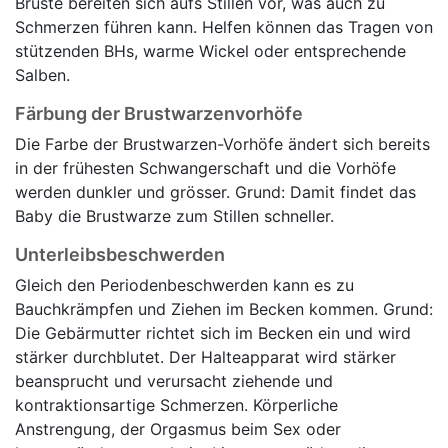
Brüste bereiten sich aufs Stillen vor, was auch zu
Schmerzen führen kann. Helfen können das Tragen von
stützenden BHs, warme Wickel oder entsprechende
Salben.
Färbung der Brustwarzenvorhöfe
Die Farbe der Brustwarzen-Vorhöfe ändert sich bereits
in der frühesten Schwangerschaft und die Vorhöfe
werden dunkler und grösser. Grund: Damit findet das
Baby die Brustwarze zum Stillen schneller.
Unterleibsbeschwerden
Gleich den Periodenbeschwerden kann es zu
Bauchkrämpfen und Ziehen im Becken kommen. Grund:
Die Gebärmutter richtet sich im Becken ein und wird
stärker durchblutet. Der Halteapparat wird stärker
beansprucht und verursacht ziehende und
kontraktionsartige Schmerzen. Körperliche
Anstrengung, der Orgasmus beim Sex oder