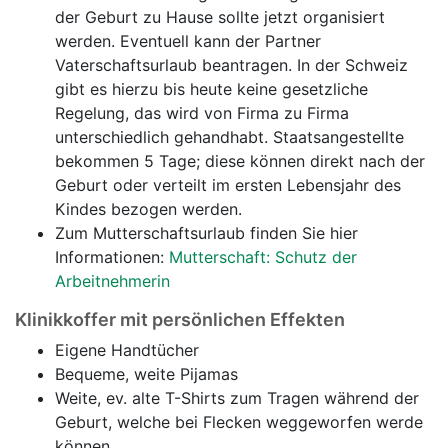
der Geburt zu Hause sollte jetzt organisiert
werden. Eventuell kann der Partner
Vaterschaftsurlaub beantragen. In der Schweiz
gibt es hierzu bis heute keine gesetzliche
Regelung, das wird von Firma zu Firma
unterschiedlich gehandhabt. Staatsangestellte
bekommen 5 Tage; diese können direkt nach der
Geburt oder verteilt im ersten Lebensjahr des
Kindes bezogen werden.
Zum Mutterschaftsurlaub finden Sie hier
Informationen:
Mutterschaft: Schutz der
Arbeitnehmerin
Klinikkoffer mit persönlichen Effekten
Eigene Handtücher
Bequeme, weite Pijamas
Weite, ev. alte T-Shirts zum Tragen während der
Geburt, welche bei Flecken weggeworfen werde
können