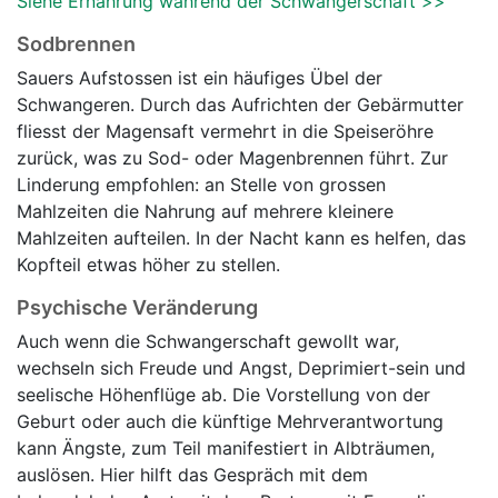
Siehe Ernährung während der Schwangerschaft >>
Sodbrennen
Sauers Aufstossen ist ein häufiges Übel der
Schwangeren. Durch das Aufrichten der Gebärmutter
fliesst der Magensaft vermehrt in die Speiseröhre
zurück, was zu Sod- oder Magenbrennen führt. Zur
Linderung empfohlen: an Stelle von grossen
Mahlzeiten die Nahrung auf mehrere kleinere
Mahlzeiten aufteilen. In der Nacht kann es helfen, das
Kopfteil etwas höher zu stellen.
Psychische Veränderung
Auch wenn die Schwangerschaft gewollt war,
wechseln sich Freude und Angst, Deprimiert-sein und
seelische Höhenflüge ab. Die Vorstellung von der
Geburt oder auch die künftige Mehrverantwortung
kann Ängste, zum Teil manifestiert in Albträumen,
auslösen. Hier hilft das Gespräch mit dem