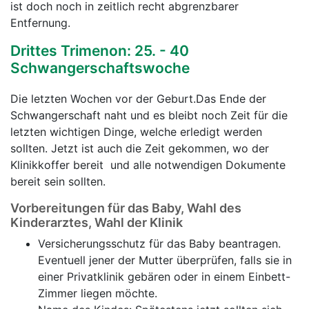
ist doch noch in zeitlich recht abgrenzbarer
Entfernung.
Drittes Trimenon: 25. - 40
Schwangerschaftswoche
Die letzten Wochen vor der Geburt.Das Ende der
Schwangerschaft naht und es bleibt noch Zeit für die
letzten wichtigen Dinge, welche erledigt werden
sollten. Jetzt ist auch die Zeit gekommen, wo der
Klinikkoffer bereit und alle notwendigen Dokumente
bereit sein sollten.
Vorbereitungen für das Baby, Wahl des
Kinderarztes, Wahl der Klinik
Versicherungsschutz für das Baby beantragen.
Eventuell jener der Mutter überprüfen, falls sie in
einer Privatklinik gebären oder in einem Einbett-
Zimmer liegen möchte.