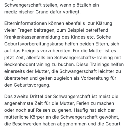
Schwangerschaft stellen, wenn plötzlich ein
medizinischer Grund dafür vorliegt.
Elterninformationen können ebenfalls zur Klärung
vieler Fragen beitragen, zum Beispiel betreffend
Krankenkassenanmeldung des Kindes etc. Solche
Geburtsvorbereitungskurse helfen beiden Eltern, sich
auf das Ereignis vorzubereiten. Für die Mutter ist es
jetzt Zeit, allenfalls ein Schwangerschafts-Training mit
Beckenbodentraining zu buchen. Diese Trainings helfen
einerseits der Mutter, die Schwangerschaft leichter zu
überstehen und gelten zugleich als Vorbereitung für
den Geburtsvorgang.
Das zweite Drittel der Schwangerschaft ist meist die
angenehmste Zeit für die Mutter, Ferien zu machen
oder noch auf Reisen zu gehen. Häufig hat sich der
mütterliche Körper an die Schwangerschaft gewöhnt,
die Beschwerden haben abgenommen und die Geburt