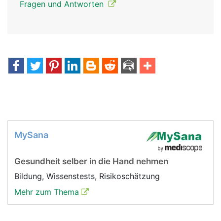
Fragen und Antworten
MySana
Gesundheit selber in die Hand nehmen
Bildung, Wissenstests, Risikoschätzung
Mehr zum Thema