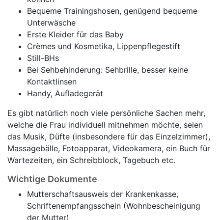
Bequeme Trainingshosen, genügend bequeme
Unterwäsche
Erste Kleider für das Baby
Crèmes und Kosmetika, Lippenpflegestift
Still-BHs
Bei Sehbehinderung: Sehbrille, besser keine
Kontaktlinsen
Handy, Aufladegerät
Es gibt natürlich noch viele persönliche Sachen mehr,
welche die Frau individuell mitnehmen möchte, seien
das Musik, Düfte (insbesondere für das Einzelzimmer),
Massagebälle, Fotoapparat, Videokamera, ein Buch für
Wartezeiten, ein Schreibblock, Tagebuch etc.
Wichtige Dokumente
Mutterschaftsausweis der Krankenkasse,
Schriftenempfangsschein (Wohnbescheinigung
der Mutter)