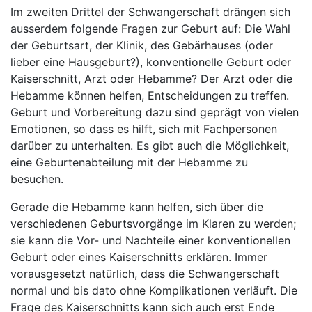
Im zweiten Drittel der Schwangerschaft drängen sich
ausserdem folgende Fragen zur Geburt auf: Die Wahl
der Geburtsart, der Klinik, des Gebärhauses (oder
lieber eine Hausgeburt?), konventionelle Geburt oder
Kaiserschnitt, Arzt oder Hebamme? Der Arzt oder die
Hebamme können helfen, Entscheidungen zu treffen.
Geburt und Vorbereitung dazu sind geprägt von vielen
Emotionen, so dass es hilft, sich mit Fachpersonen
darüber zu unterhalten. Es gibt auch die Möglichkeit,
eine Geburtenabteilung mit der Hebamme zu
besuchen.
Gerade die Hebamme kann helfen, sich über die
verschiedenen Geburtsvorgänge im Klaren zu werden;
sie kann die Vor- und Nachteile einer konventionellen
Geburt oder eines Kaiserschnitts erklären. Immer
vorausgesetzt natürlich, dass die Schwangerschaft
normal und bis dato ohne Komplikationen verläuft. Die
Frage des Kaiserschnitts kann sich auch erst Ende