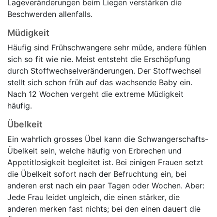
Lageveränderungen beim Liegen verstärken die
Beschwerden allenfalls.
Müdigkeit
Häufig sind Frühschwangere sehr müde, andere fühlen
sich so fit wie nie. Meist entsteht die Erschöpfung
durch Stoffwechselveränderungen. Der Stoffwechsel
stellt sich schon früh auf das wachsende Baby ein.
Nach 12 Wochen vergeht die extreme Müdigkeit
häufig.
Übelkeit
Ein wahrlich grosses Übel kann die Schwangerschafts-
Übelkeit sein, welche häufig von Erbrechen und
Appetitlosigkeit begleitet ist. Bei einigen Frauen setzt
die Übelkeit sofort nach der Befruchtung ein, bei
anderen erst nach ein paar Tagen oder Wochen. Aber:
Jede Frau leidet ungleich, die einen stärker, die
anderen merken fast nichts; bei den einen dauert die