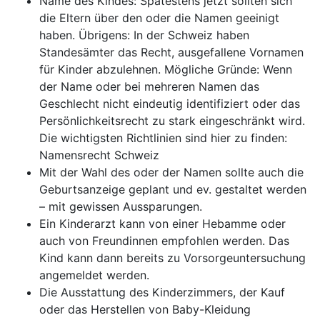
Name des Kindes: Spätestens jetzt sollten sich
die Eltern über den oder die Namen geeinigt
haben. Übrigens: In der Schweiz haben
Standesämter das Recht, ausgefallene Vornamen
für Kinder abzulehnen. Mögliche Gründe: Wenn
der Name oder bei mehreren Namen das
Geschlecht nicht eindeutig identifiziert oder das
Persönlichkeitsrecht zu stark eingeschränkt wird.
Die wichtigsten Richtlinien sind hier zu finden:
Namensrecht Schweiz
Mit der Wahl des oder der Namen sollte auch die
Geburtsanzeige geplant und ev. gestaltet werden
– mit gewissen Aussparungen.
Ein Kinderarzt kann von einer Hebamme oder
auch von Freundinnen empfohlen werden. Das
Kind kann dann bereits zu Vorsorgeuntersuchung
angemeldet werden.
Die Ausstattung des Kinderzimmers, der Kauf
oder das Herstellen von Baby-Kleidung