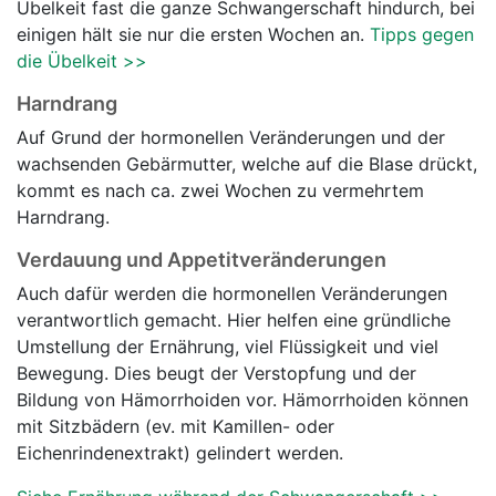
Übelkeit fast die ganze Schwangerschaft hindurch, bei
einigen hält sie nur die ersten Wochen an.
Tipps gegen
die Übelkeit >>
Harndrang
Auf Grund der hormonellen Veränderungen und der
wachsenden Gebärmutter, welche auf die Blase drückt,
kommt es nach ca. zwei Wochen zu vermehrtem
Harndrang.
Verdauung und Appetitveränderungen
Auch dafür werden die hormonellen Veränderungen
verantwortlich gemacht. Hier helfen eine gründliche
Umstellung der Ernährung, viel Flüssigkeit und viel
Bewegung. Dies beugt der Verstopfung und der
Bildung von Hämorrhoiden vor. Hämorrhoiden können
mit Sitzbädern (ev. mit Kamillen- oder
Eichenrindenextrakt) gelindert werden.