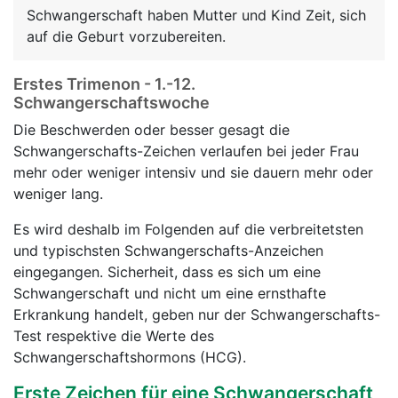
Schwangerschaft haben Mutter und Kind Zeit, sich
auf die Geburt vorzubereiten.
Erstes Trimenon - 1.-12.
Schwangerschaftswoche
Die Beschwerden oder besser gesagt die
Schwangerschafts-Zeichen verlaufen bei jeder Frau
mehr oder weniger intensiv und sie dauern mehr oder
weniger lang.
Es wird deshalb im Folgenden auf die verbreitetsten
und typischsten Schwangerschafts-Anzeichen
eingegangen. Sicherheit, dass es sich um eine
Schwangerschaft und nicht um eine ernsthafte
Erkrankung handelt, geben nur der Schwangerschafts-
Test respektive die Werte des
Schwangerschaftshormons (HCG).
Erste Zeichen für eine Schwangerschaft