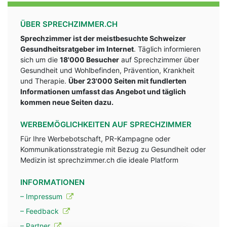
ÜBER SPRECHZIMMER.CH
Sprechzimmer ist der meistbesuchte Schweizer
Gesundheitsratgeber im Internet
. Täglich informieren
sich um die
18'000 Besucher
auf Sprechzimmer über
Gesundheit und Wohlbefinden, Prävention, Krankheit
und Therapie.
Über 23'000 Seiten mit fundlerten
Informationen umfasst das Angebot und täglich
kommen neue Seiten dazu.
WERBEMÖGLICHKEITEN AUF SPRECHZIMMER
Für Ihre Werbebotschaft, PR-Kampagne oder
Kommunikationsstrategie mit Bezug zu Gesundheit oder
Medizin ist sprechzimmer.ch die ideale Platform
INFORMATIONEN
– Impressum
– Feedback
– Partner