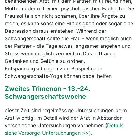
behandelnden Arzt, mit dem Partner, mit Freundinnen,
Müttern oder mit einer psychologischen Fachhilfe. Die
Frau sollte sich nicht schämen, über ihre Ängste zu
reden; es kann sonst eine Hilflosigkeit oder sogar eine
Depression daraus entstehen. Während der
Schwangerschaft sollte die Frau - wenn möglich auch
der Partner - die Tage etwas langsamer angehen und
Stress wenn möglich vermeiden. Das hilft auch,
Gedanken und Gefühle zu ordnen.
Entspannungsübungen zum Beispiel nach
Schwangerschafts-Yoga können dabei helfen.
Zweites Trimenon - 13.-24.
Schwangerschaftswoche
dieser Zeit sind regelmässige Untersuchungen beim
Arzt wichtig. Im Detail wird der Arzt in Abständen
verschiedene Untersuchungen vornehmen (
Details
siehe Vorsorge-Untersuchungen >>)
.