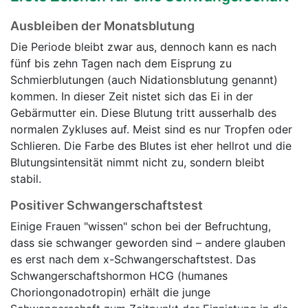
Ausbleiben der Monatsblutung
Die Periode bleibt zwar aus, dennoch kann es nach
fünf bis zehn Tagen nach dem Eisprung zu
Schmierblutungen (auch Nidationsblutung genannt)
kommen. In dieser Zeit nistet sich das Ei in der
Gebärmutter ein. Diese Blutung tritt ausserhalb des
normalen Zykluses auf. Meist sind es nur Tropfen oder
Schlieren. Die Farbe des Blutes ist eher hellrot und die
Blutungsintensität nimmt nicht zu, sondern bleibt
stabil.
Positiver Schwangerschaftstest
Einige Frauen "wissen" schon bei der Befruchtung,
dass sie schwanger geworden sind – andere glauben
es erst nach dem x-Schwangerschaftstest. Das
Schwangerschaftshormon HCG (humanes
Choriongonadotropin) erhält die junge