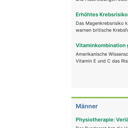
Erhöhtes Krebsrisiko 
Das Magenkrebsrisiko k
warnen britische Krebsf
Vitaminkombination 
Amerikanische Wissensc
Vitamin E und C das Ris
Männer
Physiotherapie: Verl