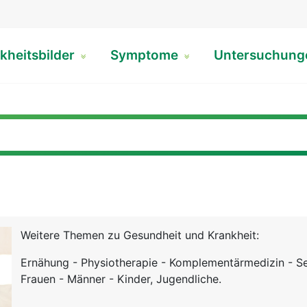
kheitsbilder
Symptome
Untersuchun
Weitere Themen zu Gesundheit und Krankheit:
Ernähung - Physiotherapie - Komplementärmedizin - Se
Frauen - Männer - Kinder, Jugendliche.