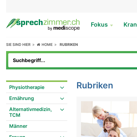
Fokus
Kran
SIE SIND HIER
HOME
RUBRIKEN
Rubriken
Physiotherapie
Ernährung
Alternativmedizin,
TCM
Männer