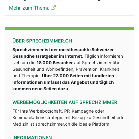
Mehr zum Thema
ÜBER SPRECHZIMMER.CH
Sprechzimmer ist der meistbesuchte Schweizer
Gesundheitsratgeber im Internet
. Täglich informieren
sich um die
18'000 Besucher
auf Sprechzimmer über
Gesundheit und Wohlbefinden, Prävention, Krankheit
und Therapie.
Über 23'000 Seiten mit fundlerten
Informationen umfasst das Angebot und täglich
kommen neue Seiten dazu.
WERBEMÖGLICHKEITEN AUF SPRECHZIMMER
Für Ihre Werbebotschaft, PR-Kampagne oder
Kommunikationsstrategie mit Bezug zu Gesundheit oder
Medizin ist sprechzimmer.ch die ideale Platform
INFORMATIONEN