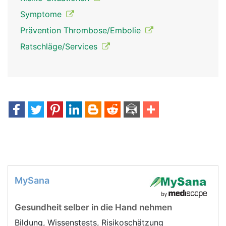
Symptome
Prävention Thrombose/Embolie
Ratschläge/Services
MySana
Gesundheit selber in die Hand nehmen
Bildung, Wissenstests, Risikoschätzung