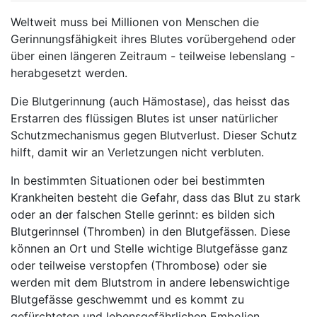
Weltweit muss bei Millionen von Menschen die
Gerinnungsfähigkeit ihres Blutes vorübergehend oder
über einen längeren Zeitraum - teilweise lebenslang -
herabgesetzt werden.
Die Blutgerinnung (auch Hämostase), das heisst das
Erstarren des flüssigen Blutes ist unser natürlicher
Schutzmechanismus gegen Blutverlust. Dieser Schutz
hilft, damit wir an Verletzungen nicht verbluten.
In bestimmten Situationen oder bei bestimmten
Krankheiten besteht die Gefahr, dass das Blut zu stark
oder an der falschen Stelle gerinnt: es bilden sich
Blutgerinnsel (Thromben) in den Blutgefässen. Diese
können an Ort und Stelle wichtige Blutgefässe ganz
oder teilweise verstopfen (Thrombose) oder sie
werden mit dem Blutstrom in andere lebenswichtige
Blutgefässe geschwemmt und es kommt zu
gefürchteten und lebensgefährlichen Embolien.