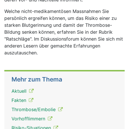
Welche nicht-medikamentösen Massnahmen Sie
persönlich ergreifen können, um das Risiko einer zu
starken Blutgerinnung und damit der Thrombose-
Bildung senken können, erfahren Sie in der Rubrik
"Ratschläge". Im Diskussionsforum können Sie sich mit
anderen Lesern über gemachte Erfahrungen
auszutauschen.
Mehr zum Thema
Aktuell
Fakten
Thrombose/Embolie
Vorhofflimmern
Risiko-Situationen