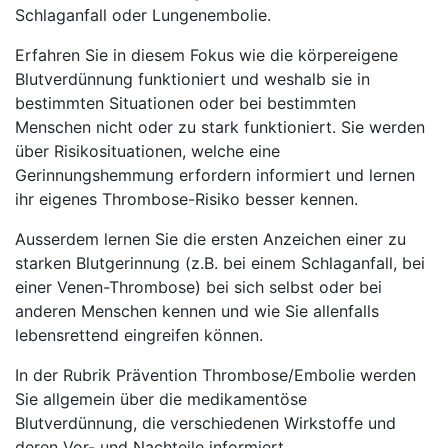
Schlaganfall oder Lungenembolie.
Erfahren Sie in diesem Fokus wie die körpereigene
Blutverdünnung funktioniert und weshalb sie in
bestimmten Situationen oder bei bestimmten
Menschen nicht oder zu stark funktioniert. Sie werden
über Risikosituationen, welche eine
Gerinnungshemmung erfordern informiert und lernen
ihr eigenes Thrombose-Risiko besser kennen.
Ausserdem lernen Sie die ersten Anzeichen einer zu
starken Blutgerinnung (z.B. bei einem Schlaganfall, bei
einer Venen-Thrombose) bei sich selbst oder bei
anderen Menschen kennen und wie Sie allenfalls
lebensrettend eingreifen können.
In der Rubrik Prävention Thrombose/Embolie werden
Sie allgemein über die medikamentöse
Blutverdünnung, die verschiedenen Wirkstoffe und
deren Vor- und Nachteile informiert.