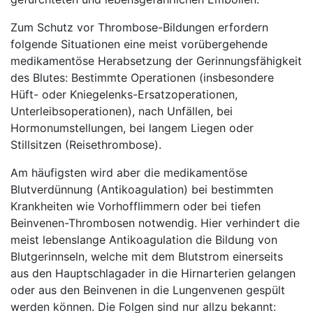
Zum Schutz vor Thrombose-Bildungen erfordern
folgende Situationen eine meist vorübergehende
medikamentöse Herabsetzung der Gerinnungsfähigkeit
des Blutes: Bestimmte Operationen (insbesondere
Hüft- oder Kniegelenks-Ersatzoperationen,
Unterleibsoperationen), nach Unfällen, bei
Hormonumstellungen, bei langem Liegen oder
Stillsitzen (Reisethrombose).
Am häufigsten wird aber die medikamentöse
Blutverdünnung (Antikoagulation) bei bestimmten
Krankheiten wie Vorhofflimmern oder bei tiefen
Beinvenen-Thrombosen notwendig. Hier verhindert die
meist lebenslange Antikoagulation die Bildung von
Blutgerinnseln, welche mit dem Blutstrom einerseits
aus den Hauptschlagader in die Hirnarterien gelangen
oder aus den Beinvenen in die Lungenvenen gespült
werden können. Die Folgen sind nur allzu bekannt: