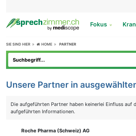
Fokus
Kran
SIE SIND HIER
HOME
PARTNER
Unsere Partner in ausgewählt
Die aufgeführten Partner haben keinerlei Einfluss auf
aufgeführten Informationen.
Roche Pharma (Schweiz) AG