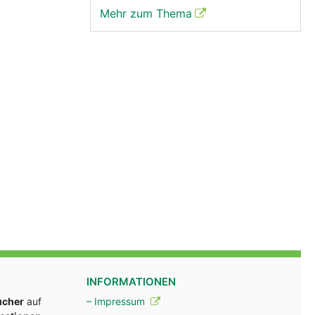
Mehr zum Thema
INFORMATIONEN
ucher
auf
– Impressum