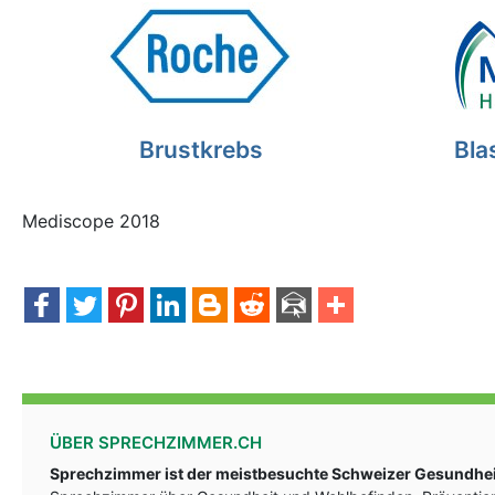
Brustkrebs
Bla
Mediscope 2018
ÜBER SPRECHZIMMER.CH
Sprechzimmer ist der meistbesuchte Schweizer Gesundheit