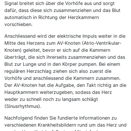
Signal breitet sich über die Vorhöfe aus und sorgt
dafür, dass diese sich zusammenziehen und das Blut
automatisch in Richtung der Herzkammern
vorschieben.
Anschliessend wird der elektrische Impuls weiter in die
Mitte des Herzens zum AV-Knoten (Atrio-Ventrikular-
Knoten) geleitet, bevor er sich auf die Kammern
überträgt, die sich ihrerseits zusammenziehen und das
Blut zur Lunge und in den Körper pumpen. Bei einem
regulären Herzschlag ziehen sich also zuerst die
Vorhöfe und anschliessend die Kammern zusammen.
Der AV-Knoten hat die Aufgabe, den Takt richtig an die
Hauptkammern weiterzugeben, sodass das Herz
weder zu schnell noch zu langsam schlägt
(Sinusrhythmus).
Nachfolgend finden Sie fundierte Informationen zu
verschiedenen Krankheitsbildern rund um das Herz und