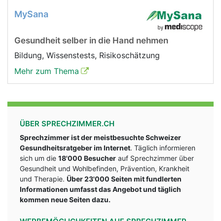
MySana
Gesundheit selber in die Hand nehmen
Bildung, Wissenstests, Risikoschätzung
Mehr zum Thema
ÜBER SPRECHZIMMER.CH
Sprechzimmer ist der meistbesuchte Schweizer
Gesundheitsratgeber im Internet
. Täglich informieren
sich um die
18'000 Besucher
auf Sprechzimmer über
Gesundheit und Wohlbefinden, Prävention, Krankheit
und Therapie.
Über 23'000 Seiten mit fundlerten
Informationen umfasst das Angebot und täglich
kommen neue Seiten dazu.