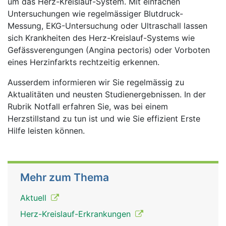
um das Herz-Kreislauf-System. Mit einfachen
Untersuchungen wie regelmässiger Blutdruck-
Messung, EKG-Untersuchung oder Ultraschall lassen
sich Krankheiten des Herz-Kreislauf-Systems wie
Gefässverengungen (Angina pectoris) oder Vorboten
eines Herzinfarkts rechtzeitig erkennen.
Ausserdem informieren wir Sie regelmässig zu
Aktualitäten und neusten Studienergebnissen. In der
Rubrik Notfall erfahren Sie, was bei einem
Herzstillstand zu tun ist und wie Sie effizient Erste
Hilfe leisten können.
Mehr zum Thema
Aktuell
Herz-Kreislauf-Erkrankungen