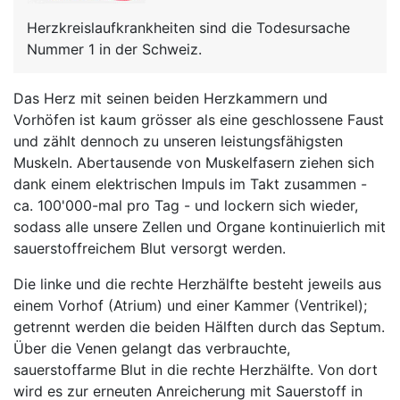
Herzkreislaufkrankheiten sind die Todesursache
Nummer 1 in der Schweiz.
Das Herz mit seinen beiden Herzkammern und
Vorhöfen ist kaum grösser als eine geschlossene Faust
und zählt dennoch zu unseren leistungsfähigsten
Muskeln. Abertausende von Muskelfasern ziehen sich
dank einem elektrischen Impuls im Takt zusammen -
ca. 100'000-mal pro Tag - und lockern sich wieder,
sodass alle unsere Zellen und Organe kontinuierlich mit
sauerstoffreichem Blut versorgt werden.
Die linke und die rechte Herzhälfte besteht jeweils aus
einem Vorhof (Atrium) und einer Kammer (Ventrikel);
getrennt werden die beiden Hälften durch das Septum.
Über die Venen gelangt das verbrauchte,
sauerstoffarme Blut in die rechte Herzhälfte. Von dort
wird es zur erneuten Anreicherung mit Sauerstoff in