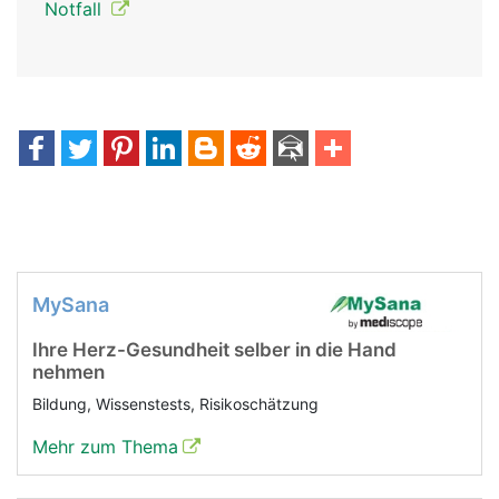
Notfall
MySana
Ihre Herz-Gesundheit selber in die Hand
nehmen
Bildung, Wissenstests, Risikoschätzung
Mehr zum Thema