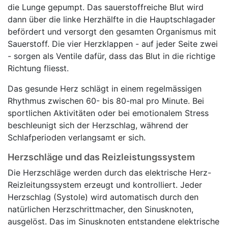
die Lunge gepumpt. Das sauerstoffreiche Blut wird
dann über die linke Herzhälfte in die Hauptschlagader
befördert und versorgt den gesamten Organismus mit
Sauerstoff. Die vier Herzklappen - auf jeder Seite zwei
- sorgen als Ventile dafür, dass das Blut in die richtige
Richtung fliesst.
Das gesunde Herz schlägt in einem regelmässigen
Rhythmus zwischen 60- bis 80-mal pro Minute. Bei
sportlichen Aktivitäten oder bei emotionalem Stress
beschleunigt sich der Herzschlag, während der
Schlafperioden verlangsamt er sich.
Herzschläge und das Reizleistungssystem
Die Herzschläge werden durch das elektrische Herz-
Reizleitungssystem erzeugt und kontrolliert. Jeder
Herzschlag (Systole) wird automatisch durch den
natürlichen Herzschrittmacher, den Sinusknoten,
ausgelöst. Das im Sinusknoten entstandene elektrische