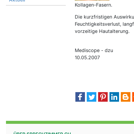
Kollagen-Fasern.
Die kurzfristigen Auswir
Feuchtigkeitsverlust, lang
vorzeitige Hautalterung.
Mediscope - dzu
10.05.2007