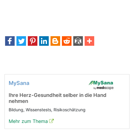
MySana
Ihre Herz-Gesundheit selber in die Hand
nehmen
Bildung, Wissenstests, Risikoschätzung
Mehr zum Thema