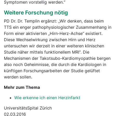
Symptomen vorstellig werden.“
Weitere Forschung nötig
PD Dr. Dr. Templin ergänzt: „Wir denken, dass beim
TTS ein enger pathophysiologischer Zusammenhang in
Form einer aktivierten „Hirn-Herz-Achse“ existiert.
Diese Wechselwirkung zwischen Hirn und Herz
untersuchen wir derzeit in einer weiteren klinischen
Studie näher mittels funktionellem MRI“. Die
Mechanismen der Takotsubo-Kardiomyopathie bergen
also noch Geheimnisse, die durch die Kardiologen in
künftigen Forschungsarbeiten der Studie gelüftet
werden sollen.
Mehr zum Thema
Wie erkenne ich einen Herzinfarkt
UniversitätsSpital Zürich
02.03.2016