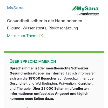
MySana
Gesundheit selber in die Hand nehmen
Bildung, Wissenstests, Risikoschätzung
Mehr zum Thema
ÜBER SPRECHZIMMER.CH
Sprechzimmer ist der meistbesuchte Schweizer
Gesundheitsratgeber im Internet
. Täglich informieren
sich um die
18'000 Besucher
auf Sprechzimmer über
Gesundheit und Wohlbefinden, Prävention, Krankheit
und Therapie.
Über 23'000 Seiten mit fundlerten
Informationen umfasst das Angebot und täglich
kommen neue Seiten dazu.