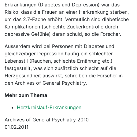
Erkrankungen (Diabetes und Depression) war das
Risiko, dass die Frauen an einer Herkrankung starben,
um das 2.7-Fache erhöht. Vermutlich sind diabetische
Komplikationen (schlechte Zuckerkontrolle durch
depressive Gefühle) daran schuld, so die Forscher.
Ausserdem wird bei Personen mit Diabetes und
gleichzeitiger Depression häufig ein schlechter
Lebensstil (Rauchen, schlechte Ernährung etc.)
festgestellt, was sich zusätzlich schlecht auf die
Herzgesundheit auswirkt, schreiben die Forscher in
den Archives of General Psychiatry.
Mehr zum Thema
Herzkreislauf-Erkrankungen
Archives of General Psychiatry 2010
01.02.2011