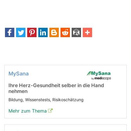
MySana
Ihre Herz-Gesundheit selber in die Hand
nehmen
Bildung, Wissenstests, Risikoschätzung
Mehr zum Thema