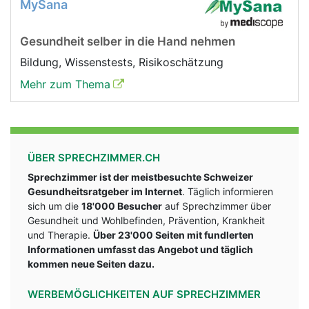
MySana
Gesundheit selber in die Hand nehmen
Bildung, Wissenstests, Risikoschätzung
Mehr zum Thema
ÜBER SPRECHZIMMER.CH
Sprechzimmer ist der meistbesuchte Schweizer
Gesundheitsratgeber im Internet
. Täglich informieren
sich um die
18'000 Besucher
auf Sprechzimmer über
Gesundheit und Wohlbefinden, Prävention, Krankheit
und Therapie.
Über 23'000 Seiten mit fundlerten
Informationen umfasst das Angebot und täglich
kommen neue Seiten dazu.
WERBEMÖGLICHKEITEN AUF SPRECHZIMMER