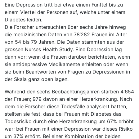
Eine Depression tritt bei etwa einem Fünftel bis zu
einem Viertel der Personen auf, welche unter einem
Diabetes leiden.
Die Forscher untersuchten über sechs Jahre hinweg
die medizinischen Daten von 78’282 Frauen im Alter
von 54 bis 79 Jahren. Die Daten stammten aus der
grossen Nurses Health Study. Eine Depression lag
dann vor: wenn die Frauen darüber berichteten, wenn
sie antidepressive Medikamente erhielten oder wenn
sie beim Beantworten von Fragen zu Depressionen in
der Skala ganz oben lagen.
Während den sechs Beobachtungsjahren starben 4'654
der Frauen; 979 davon an einer Herzerkrankung. Nach
dem die Forscher diese Todesfälle analysiert hatten,
stellten sie fest, dass bei Frauen mit Diabetes das
Todesrisiko durch eine Herzerkrankung um 67% erhöht
war; bei Frauen mit einer Depression war dieses Risiko
um 37% erhöht. Bei einer Kombination der beiden