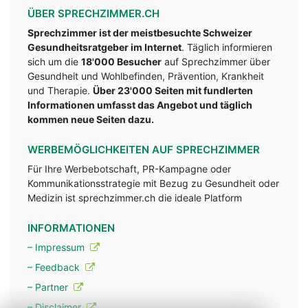
ÜBER SPRECHZIMMER.CH
Sprechzimmer ist der meistbesuchte Schweizer
Gesundheitsratgeber im Internet
. Täglich informieren
sich um die
18'000 Besucher
auf Sprechzimmer über
Gesundheit und Wohlbefinden, Prävention, Krankheit
und Therapie.
Über 23'000 Seiten mit fundlerten
Informationen umfasst das Angebot und täglich
kommen neue Seiten dazu.
WERBEMÖGLICHKEITEN AUF SPRECHZIMMER
Für Ihre Werbebotschaft, PR-Kampagne oder
Kommunikationsstrategie mit Bezug zu Gesundheit oder
Medizin ist sprechzimmer.ch die ideale Platform
INFORMATIONEN
– Impressum
– Feedback
– Partner
– Disclaimer