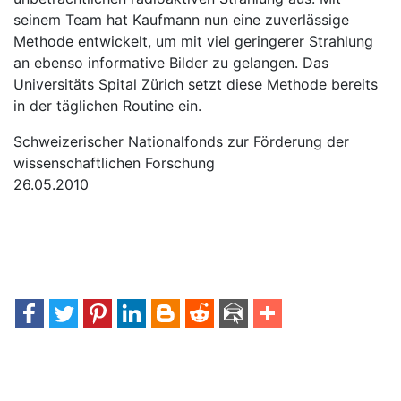
seinem Team hat Kaufmann nun eine zuverlässige
Methode entwickelt, um mit viel geringerer Strahlung
an ebenso informative Bilder zu gelangen. Das
Universitäts Spital Zürich setzt diese Methode bereits
in der täglichen Routine ein.
Schweizerischer Nationalfonds zur Förderung der
wissenschaftlichen Forschung
26.05.2010