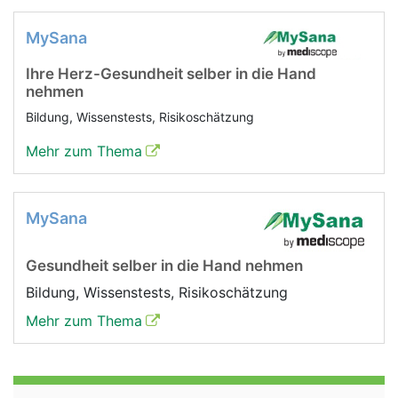
MySana
Ihre Herz-Gesundheit selber in die Hand
nehmen
Bildung, Wissenstests, Risikoschätzung
Mehr zum Thema
MySana
Gesundheit selber in die Hand nehmen
Bildung, Wissenstests, Risikoschätzung
Mehr zum Thema