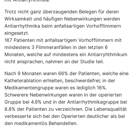
Trotz nicht ganz überzeugenden Belegen für deren
Wirksamkeit und häufigen Nebenwirkungen werden
Antiarrhythmika beim anfallsartigen Vorhofflimmern
eingesetzt.
167 Patienten mit anfallsartigem Vorhofflimmern mit
mindestens 3 Flimmeranfällen in den letzten 6
Monaten, welche auf mindestens ein Antiarryhthmikum
nicht ansprachen, nahmen an der Studie teil.
Nach 9 Monaten waren 66% der Patienten, welche eine
Katheterablation erhielten, beschwerdefrei; in der
Medikamentengruppe waren es lediglich 16%.
Schwerere Nebenwirkungen waren in der operierten
Gruppe bei 4.9% und in der Antiarrhythmikagruppe bei
8.8% der Patienten zu verzeichnen. Die Lebensqualität
verbesserte sich bei den Operierten deutlicher als bei
den medikamentös Behandelten.