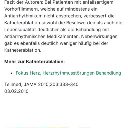
Fazit der Autoren: Bei Patienten mit anfallsartigem
Vorhofflimmern, welche auf mindestens ein
Antiarrhythmikum nicht ansprechen, verbessert die
Katheterablation sowohl die Beschwerden als auch die
Lebensqualität deutlicher als die Behandlung mit
antiarrhythmischen Medikamenten. Nebenwirkungen
gab es ebenfalls deutlich weniger häufig bei der
Katheterablation.
Mehr zur Katheterablation:
Fokus Herz, Herzrhythmusstörungen Behandlung
Tellmed, JAMA 2010;303:333-340
03.02.2010