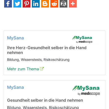
MySana
Ihre Herz-Gesundheit selber in die Hand
nehmen
Bildung, Wissenstests, Risikoschätzung
Mehr zum Thema
MySana
Gesundheit selber in die Hand nehmen
Bildung, Wissenstests, Risikoschätzung