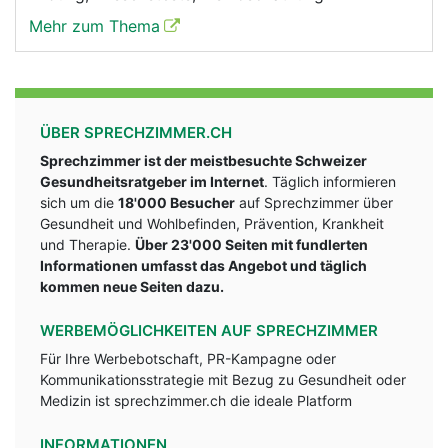
Mehr zum Thema
ÜBER SPRECHZIMMER.CH
Sprechzimmer ist der meistbesuchte Schweizer
Gesundheitsratgeber im Internet
. Täglich informieren
sich um die
18'000 Besucher
auf Sprechzimmer über
Gesundheit und Wohlbefinden, Prävention, Krankheit
und Therapie.
Über 23'000 Seiten mit fundlerten
Informationen umfasst das Angebot und täglich
kommen neue Seiten dazu.
WERBEMÖGLICHKEITEN AUF SPRECHZIMMER
Für Ihre Werbebotschaft, PR-Kampagne oder
Kommunikationsstrategie mit Bezug zu Gesundheit oder
Medizin ist sprechzimmer.ch die ideale Platform
INFORMATIONEN