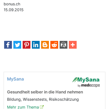
bonus.ch
15.09.2015
MySana
Gesundheit selber in die Hand nehmen
Bildung, Wissenstests, Risikoschätzung
Mehr zum Thema