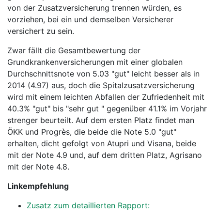
von der Zusatzversicherung trennen würden, es
vorziehen, bei ein und demselben Versicherer
versichert zu sein.
Zwar fällt die Gesamtbewertung der
Grundkrankenversicherungen mit einer globalen
Durchschnittsnote von 5.03 "gut" leicht besser als in
2014 (4.97) aus, doch die Spitalzusatzversicherung
wird mit einem leichten Abfallen der Zufriedenheit mit
40.3% "gut" bis "sehr gut " gegenüber 41.1% im Vorjahr
strenger beurteilt. Auf dem ersten Platz findet man
ÖKK und Progrès, die beide die Note 5.0 "gut"
erhalten, dicht gefolgt von Atupri und Visana, beide
mit der Note 4.9 und, auf dem dritten Platz, Agrisano
mit der Note 4.8.
Linkempfehlung
Zusatz zum detaillierten Rapport: