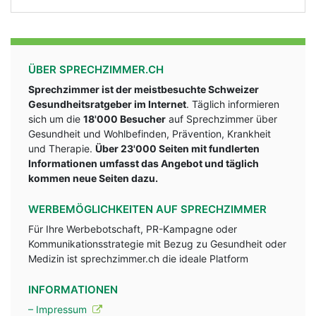
ÜBER SPRECHZIMMER.CH
Sprechzimmer ist der meistbesuchte Schweizer
Gesundheitsratgeber im Internet
. Täglich informieren
sich um die
18'000 Besucher
auf Sprechzimmer über
Gesundheit und Wohlbefinden, Prävention, Krankheit
und Therapie.
Über 23'000 Seiten mit fundlerten
Informationen umfasst das Angebot und täglich
kommen neue Seiten dazu.
WERBEMÖGLICHKEITEN AUF SPRECHZIMMER
Für Ihre Werbebotschaft, PR-Kampagne oder
Kommunikationsstrategie mit Bezug zu Gesundheit oder
Medizin ist sprechzimmer.ch die ideale Platform
INFORMATIONEN
– Impressum