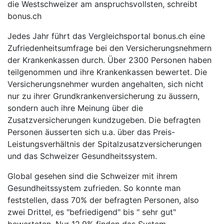
die Westschweizer am anspruchsvollsten, schreibt
bonus.ch
Jedes Jahr führt das Vergleichsportal bonus.ch eine
Zufriedenheitsumfrage bei den Versicherungsnehmern
der Krankenkassen durch. Über 2300 Personen haben
teilgenommen und ihre Krankenkassen bewertet. Die
Versicherungsnehmer wurden angehalten, sich nicht
nur zu ihrer Grundkrankenversicherung zu äussern,
sondern auch ihre Meinung über die
Zusatzversicherungen kundzugeben. Die befragten
Personen äusserten sich u.a. über das Preis-
Leistungsverhältnis der Spitalzusatzversicherungen
und das Schweizer Gesundheitssystem.
Global gesehen sind die Schweizer mit ihrem
Gesundheitssystem zufrieden. So konnte man
feststellen, dass 70% der befragten Personen, also
zwei Drittel, es "befriedigend" bis " sehr gut"