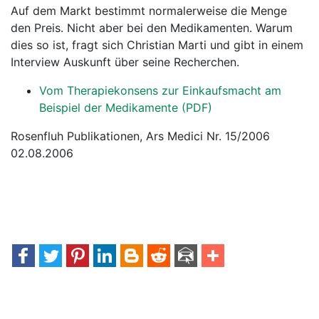
Auf dem Markt bestimmt normalerweise die Menge
den Preis. Nicht aber bei den Medikamenten. Warum
dies so ist, fragt sich Christian Marti und gibt in einem
Interview Auskunft über seine Recherchen.
Vom Therapiekonsens zur Einkaufsmacht am
Beispiel der Medikamente (PDF)
Rosenfluh Publikationen, Ars Medici Nr. 15/2006
02.08.2006