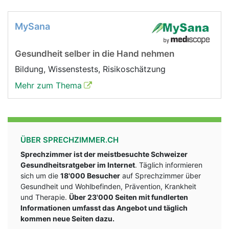
MySana
Gesundheit selber in die Hand nehmen
Bildung, Wissenstests, Risikoschätzung
Mehr zum Thema
ÜBER SPRECHZIMMER.CH
Sprechzimmer ist der meistbesuchte Schweizer
Gesundheitsratgeber im Internet
. Täglich informieren
sich um die
18'000 Besucher
auf Sprechzimmer über
Gesundheit und Wohlbefinden, Prävention, Krankheit
und Therapie.
Über 23'000 Seiten mit fundlerten
Informationen umfasst das Angebot und täglich
kommen neue Seiten dazu.