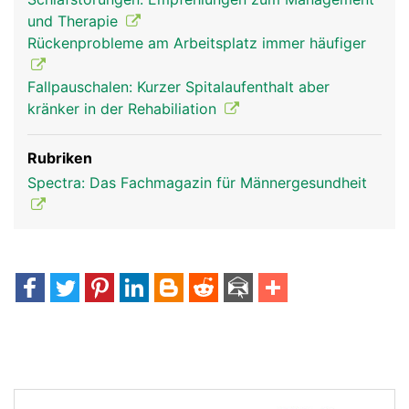
und Therapie
Rückenprobleme am Arbeitsplatz immer häufiger
Fallpauschalen: Kurzer Spitalaufenthalt aber
kränker in der Rehabiliation
Rubriken
Spectra: Das Fachmagazin für Männergesundheit