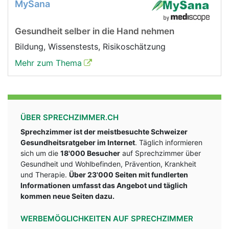
MySana
Gesundheit selber in die Hand nehmen
Bildung, Wissenstests, Risikoschätzung
Mehr zum Thema
ÜBER SPRECHZIMMER.CH
Sprechzimmer ist der meistbesuchte Schweizer
Gesundheitsratgeber im Internet
. Täglich informieren
sich um die
18'000 Besucher
auf Sprechzimmer über
Gesundheit und Wohlbefinden, Prävention, Krankheit
und Therapie.
Über 23'000 Seiten mit fundlerten
Informationen umfasst das Angebot und täglich
kommen neue Seiten dazu.
WERBEMÖGLICHKEITEN AUF SPRECHZIMMER