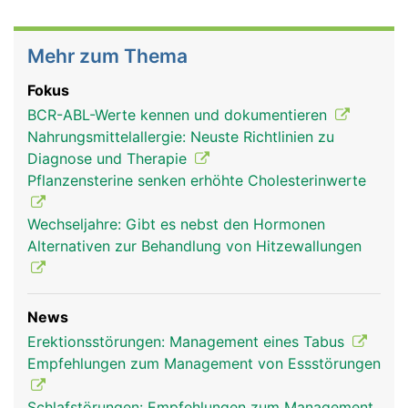
Mehr zum Thema
Fokus
BCR-ABL-Werte kennen und dokumentieren
Nahrungsmittelallergie: Neuste Richtlinien zu
Diagnose und Therapie
Pflanzensterine senken erhöhte Cholesterinwerte
Wechseljahre: Gibt es nebst den Hormonen
Alternativen zur Behandlung von Hitzewallungen
News
Erektionsstörungen: Management eines Tabus
Empfehlungen zum Management von Essstörungen
Schlafstörungen: Empfehlungen zum Management