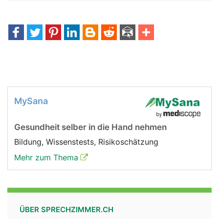
MySana
Gesundheit selber in die Hand nehmen
Bildung, Wissenstests, Risikoschätzung
Mehr zum Thema
ÜBER SPRECHZIMMER.CH