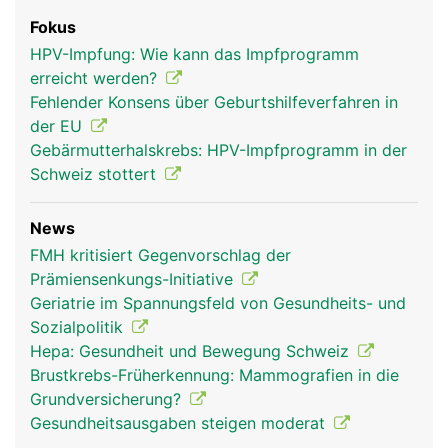
Fokus
HPV-Impfung: Wie kann das Impfprogramm
erreicht werden?
Fehlender Konsens über Geburtshilfeverfahren in
der EU
Gebärmutterhalskrebs: HPV-Impfprogramm in der
Schweiz stottert
News
FMH kritisiert Gegenvorschlag der
Prämiensenkungs-Initiative
Geriatrie im Spannungsfeld von Gesundheits- und
Sozialpolitik
Hepa: Gesundheit und Bewegung Schweiz
Brustkrebs-Früherkennung: Mammografien in die
Grundversicherung?
Gesundheitsausgaben steigen moderat