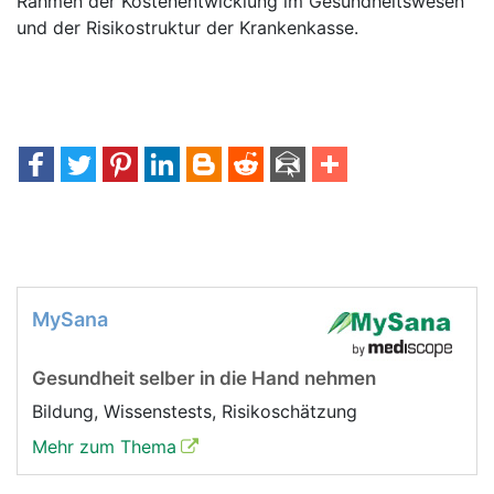
Rahmen der Kostenentwicklung im Gesundheitswesen
und der Risikostruktur der Krankenkasse.
MySana
Gesundheit selber in die Hand nehmen
Bildung, Wissenstests, Risikoschätzung
Mehr zum Thema