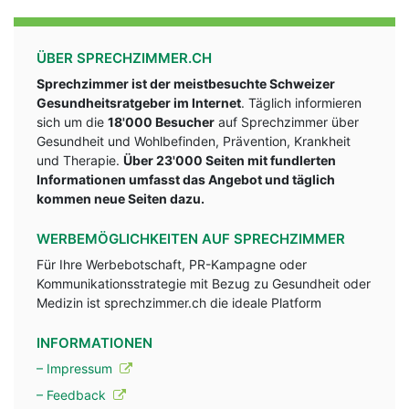
ÜBER SPRECHZIMMER.CH
Sprechzimmer ist der meistbesuchte Schweizer
Gesundheitsratgeber im Internet
. Täglich informieren
sich um die
18'000 Besucher
auf Sprechzimmer über
Gesundheit und Wohlbefinden, Prävention, Krankheit
und Therapie.
Über 23'000 Seiten mit fundlerten
Informationen umfasst das Angebot und täglich
kommen neue Seiten dazu.
WERBEMÖGLICHKEITEN AUF SPRECHZIMMER
Für Ihre Werbebotschaft, PR-Kampagne oder
Kommunikationsstrategie mit Bezug zu Gesundheit oder
Medizin ist sprechzimmer.ch die ideale Platform
INFORMATIONEN
– Impressum
– Feedback