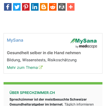
MySana
Gesundheit selber in die Hand nehmen
Bildung, Wissenstests, Risikoschätzung
Mehr zum Thema
ÜBER SPRECHZIMMER.CH
Sprechzimmer ist der meistbesuchte Schweizer
Gesundheitsratgeber im Internet
. Täglich informieren