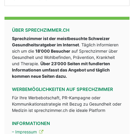
ÜBER SPRECHZIMMER.CH
Sprechzimmer ist der meistbesuchte Schweizer
Gesundheitsratgeber im Internet
. Täglich informieren
sich um die
18'000 Besucher
auf Sprechzimmer über
Gesundheit und Wohlbefinden, Prävention, Krankheit
und Therapie.
Über 23'000 Seiten mit fundlerten
Informationen umfasst das Angebot und täglich
kommen neue Seiten dazu.
WERBEMÖGLICHKEITEN AUF SPRECHZIMMER
Für Ihre Werbebotschaft, PR-Kampagne oder
Kommunikationsstrategie mit Bezug zu Gesundheit oder
Medizin ist sprechzimmer.ch die ideale Platform
INFORMATIONEN
– Impressum