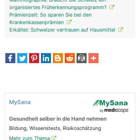
organisiertes Früherkennungsprogramm?
Prämienzeit: So sparen Sie bei den
Krankenkassenprämien
Erkältet: Schweizer vertrauen auf Hausmittel
MySana
Gesundheit selber in die Hand nehmen
Bildung, Wissenstests, Risikoschätzung
Mehr zum Thema