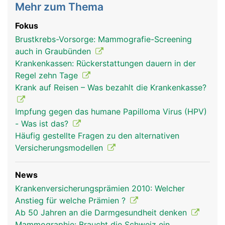
Mehr zum Thema
Fokus
Brustkrebs-Vorsorge: Mammografie-Screening
auch in Graubünden
Krankenkassen: Rückerstattungen dauern in der
Regel zehn Tage
Krank auf Reisen – Was bezahlt die Krankenkasse?
Impfung gegen das humane Papilloma Virus (HPV)
- Was ist das?
Häufig gestellte Fragen zu den alternativen
Versicherungsmodellen
News
Krankenversicherungsprämien 2010: Welcher
Anstieg für welche Prämien ?
Ab 50 Jahren an die Darmgesundheit denken
Mammographie: Braucht die Schweiz ein