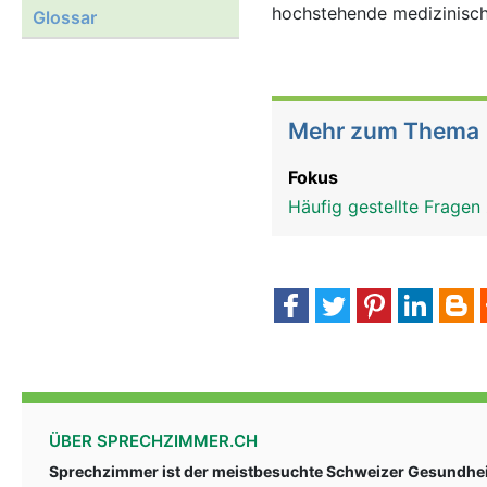
hochstehende medizinisch
Glossar
Mehr zum Thema
Fokus
Häufig gestellte Fragen
ÜBER SPRECHZIMMER.CH
Sprechzimmer ist der meistbesuchte Schweizer Gesundheit