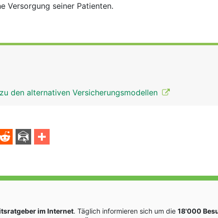
e Versorgung seiner Patienten.
 zu den alternativen Versicherungsmodellen
sratgeber im Internet
. Täglich informieren sich um die
18'000 Bes