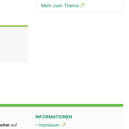
Mehr zum Thema
INFORMATIONEN
ucher
auf
– Impressum