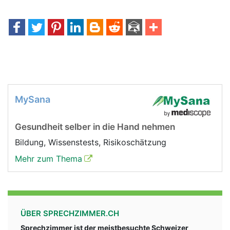
MySana
Gesundheit selber in die Hand nehmen
Bildung, Wissenstests, Risikoschätzung
Mehr zum Thema
ÜBER SPRECHZIMMER.CH
Sprechzimmer ist der meistbesuchte Schweizer