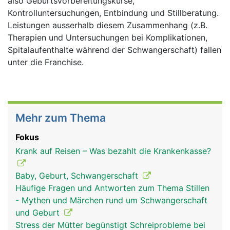
also Geburtsvorbereitungskurse,
Kontrolluntersuchungen, Entbindung und Stillberatung.
Leistungen ausserhalb diesem Zusammenhang (z.B.
Therapien und Untersuchungen bei Komplikationen,
Spitalaufenthalte während der Schwangerschaft) fallen
unter die Franchise.
Mehr zum Thema
Fokus
Krank auf Reisen – Was bezahlt die Krankenkasse?
Baby, Geburt, Schwangerschaft
Häufige Fragen und Antworten zum Thema Stillen
- Mythen und Märchen rund um Schwangerschaft
und Geburt
Stress der Mütter begünstigt Schreiprobleme bei