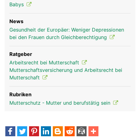
Babys
News
Gesundheit der Europäer: Weniger Depressionen
bei den Frauen durch Gleichberechtigung
Ratgeber
Arbeitsrecht bei Mutterschaft
Mutterschaftsversicherung und Arbeitsrecht bei
Mutterschaft
Rubriken
Mutterschutz - Mutter und berufstätig sein