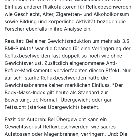
Einfluss anderer Risikofaktoren für Refluxbeschwerden
wie Geschlecht, Alter, Zigaretten- und Alkoholkonsum
sowie Bildung und körperliche Aktivität bezogen die
Forscher ebenfalls in ihre Analyse ein.
Resultat: Bei einer Gewichtsreduktion um mehr als 3.5
BMI-Punkte* war die Chance für eine Verringerung der
Refluxbeschwerden fast doppelt so hoch wie ohne
Gewichtsverlust. Zusätzlich eingenommene Anti-
Reflux-Medikamente vervierfachten diesen Effekt. Nur
auf sehr starke Refluxbeschwerden hatte die
Gewichtsabnahme keinen merklichen Einfluss. *Der
Body-Mass-Index gilt heute als Standard zur
Bewertung, ob Normal- Übergewicht oder gar
Fettsucht (starkes Übergewicht) besteht.
Fazit der Autoren: Bei Übergewicht kann ein
Gewichtsverlust Refluxbeschwerden, wie saures
Aufstossen oder Magenbrennen, verringern. Und: Die