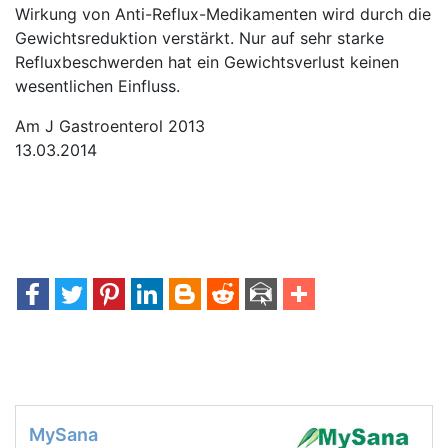
Wirkung von Anti-Reflux-Medikamenten wird durch die
Gewichtsreduktion verstärkt. Nur auf sehr starke
Refluxbeschwerden hat ein Gewichtsverlust keinen
wesentlichen Einfluss.
Am J Gastroenterol 2013
13.03.2014
MySana