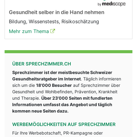
Gesundheit selber in die Hand nehmen
Bildung, Wissenstests, Risikoschätzung
Mehr zum Thema
ÜBER SPRECHZIMMER.CH
Sprechzimmer ist der meistbesuchte Schweizer
Gesundheitsratgeber im Internet
. Täglich informieren
sich um die
18'000 Besucher
auf Sprechzimmer über
Gesundheit und Wohlbefinden, Prävention, Krankheit
und Therapie.
Über 23'000 Seiten mit fundlerten
Informationen umfasst das Angebot und täglich
kommen neue Seiten dazu.
WERBEMÖGLICHKEITEN AUF SPRECHZIMMER
Für Ihre Werbebotschaft, PR-Kampagne oder