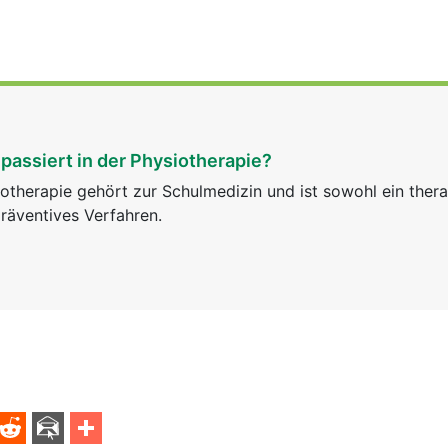
passiert in der Physiotherapie?
otherapie gehört zur Schulmedizin und ist sowohl ein ther
räventives Verfahren.