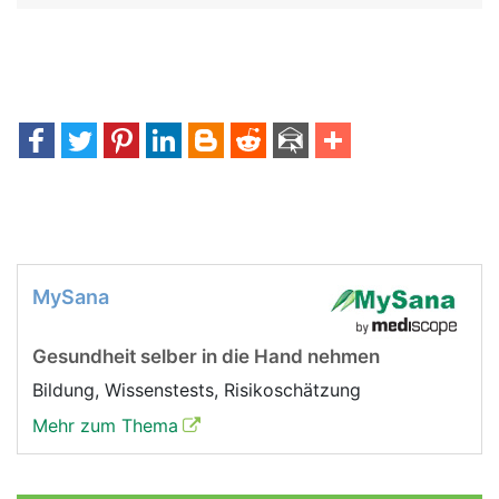
MySana
Gesundheit selber in die Hand nehmen
Bildung, Wissenstests, Risikoschätzung
Mehr zum Thema