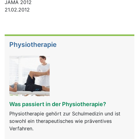
JAMA 2012
21.02.2012
Physiotherapie
Was passiert in der Physiotherapie?
Physiotherapie gehört zur Schulmedizin und ist
sowohl ein therapeutisches wie präventives
Verfahren.