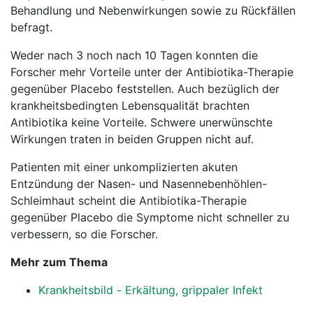
Behandlung und Nebenwirkungen sowie zu Rückfällen
befragt.
Weder nach 3 noch nach 10 Tagen konnten die
Forscher mehr Vorteile unter der Antibiotika-Therapie
gegenüber Placebo feststellen. Auch bezüglich der
krankheitsbedingten Lebensqualität brachten
Antibiotika keine Vorteile. Schwere unerwünschte
Wirkungen traten in beiden Gruppen nicht auf.
Patienten mit einer unkomplizierten akuten
Entzündung der Nasen- und Nasennebenhöhlen-
Schleimhaut scheint die Antibiotika-Therapie
gegenüber Placebo die Symptome nicht schneller zu
verbessern, so die Forscher.
Mehr zum Thema
Krankheitsbild - Erkältung, grippaler Infekt