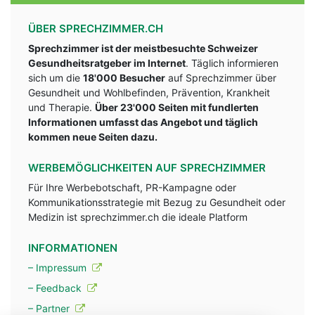
ÜBER SPRECHZIMMER.CH
Sprechzimmer ist der meistbesuchte Schweizer
Gesundheitsratgeber im Internet
. Täglich informieren
sich um die
18'000 Besucher
auf Sprechzimmer über
Gesundheit und Wohlbefinden, Prävention, Krankheit
und Therapie.
Über 23'000 Seiten mit fundlerten
Informationen umfasst das Angebot und täglich
kommen neue Seiten dazu.
WERBEMÖGLICHKEITEN AUF SPRECHZIMMER
Für Ihre Werbebotschaft, PR-Kampagne oder
Kommunikationsstrategie mit Bezug zu Gesundheit oder
Medizin ist sprechzimmer.ch die ideale Platform
INFORMATIONEN
– Impressum
– Feedback
– Partner