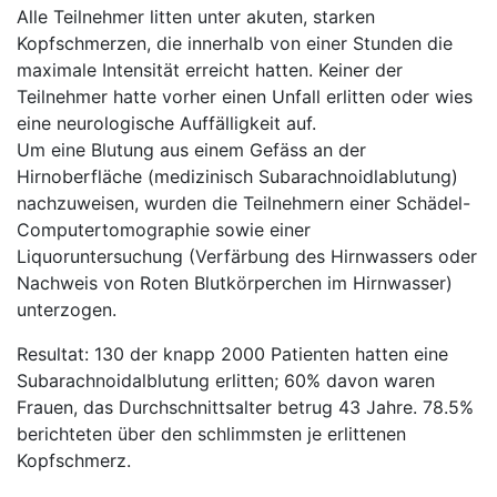
Alle Teilnehmer litten unter akuten, starken
Kopfschmerzen, die innerhalb von einer Stunden die
maximale Intensität erreicht hatten. Keiner der
Teilnehmer hatte vorher einen Unfall erlitten oder wies
eine neurologische Auffälligkeit auf.
Um eine Blutung aus einem Gefäss an der
Hirnoberfläche (medizinisch Subarachnoidlablutung)
nachzuweisen, wurden die Teilnehmern einer Schädel-
Computertomographie sowie einer
Liquoruntersuchung (Verfärbung des Hirnwassers oder
Nachweis von Roten Blutkörperchen im Hirnwasser)
unterzogen.
Resultat: 130 der knapp 2000 Patienten hatten eine
Subarachnoidalblutung erlitten; 60% davon waren
Frauen, das Durchschnittsalter betrug 43 Jahre. 78.5%
berichteten über den schlimmsten je erlittenen
Kopfschmerz.