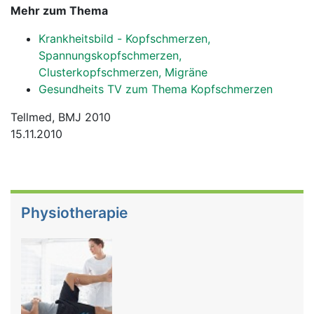
Mehr zum Thema
Krankheitsbild - Kopfschmerzen,
Spannungskopfschmerzen,
Clusterkopfschmerzen, Migräne
Gesundheits TV zum Thema Kopfschmerzen
Tellmed, BMJ 2010
15.11.2010
Physiotherapie