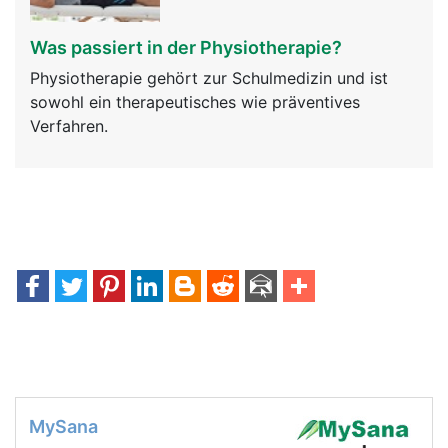
Was passiert in der Physiotherapie?
Physiotherapie gehört zur Schulmedizin und ist
sowohl ein therapeutisches wie präventives
Verfahren.
MySana