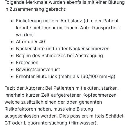
Folgende Merkmale wurden ebenfalls mit einer Blutung
in Zusammenhang gebracht:
Einlieferung mit der Ambulanz (d.h. der Patient
konnte nicht mehr mit einem Auto transportiert
werden).
Alter über 40
Nackensteife und /oder Nackenschmerzen
Beginn des Schmerzes bei Anstrengung
Erbrechen
Bewusstseinsverlust
Erhöhter Blutdruck (mehr als 160/100 mmHg)
Fazit der Autoren: Bei Patienten mit akuten, starken,
innerhalb kurzer Zeit aufgetretener Kopfschmerzen,
welche zusätzlich einen der oben genannten
Risikofaktoren haben, muss eine Blutung
ausgeschlossen werden. Dies passiert mittels Schädel-
CT oder Liquoruntersuchung (Hirnwasser).