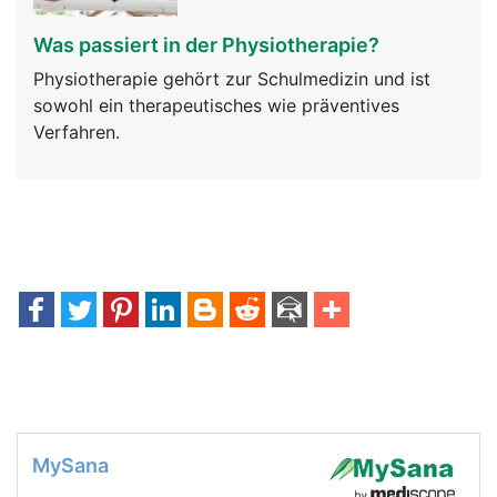
Was passiert in der Physiotherapie?
Physiotherapie gehört zur Schulmedizin und ist
sowohl ein therapeutisches wie präventives
Verfahren.
MySana