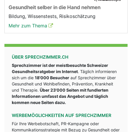
Gesundheit selber in die Hand nehmen
Bildung, Wissenstests, Risikoschätzung
Mehr zum Thema
ÜBER SPRECHZIMMER.CH
Sprechzimmer ist der meistbesuchte Schweizer
Gesundheitsratgeber im Internet
. Täglich informieren
sich um die
18'000 Besucher
auf Sprechzimmer über
Gesundheit und Wohlbefinden, Prävention, Krankheit
und Therapie.
Über 23'000 Seiten mit fundlerten
Informationen umfasst das Angebot und täglich
kommen neue Seiten dazu.
WERBEMÖGLICHKEITEN AUF SPRECHZIMMER
Für Ihre Werbebotschaft, PR-Kampagne oder
Kommunikationsstrategie mit Bezug zu Gesundheit oder