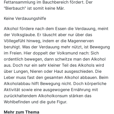
Fettansammlung im Bauchbereich fördert. Der
"Bierbauch" ist somit keine Mär.
Keine Verdauungshilfe
Alkohol fördere nach dem Essen die Verdauung, meint
der Volksglaube. Er täuscht aber nur über das
Völlegefühl hinweg, indem er die Magennerven
beruhigt. Was der Verdauung mehr nützt, ist Bewegung
im Freien. Hier doppelt der Volksmund nach: Sich
ordentlich bewegen, dann schwitze man den Alkohol
aus. Doch nur ein sehr kleiner Teil des Alkohols wird
über Lungen, Nieren oder Haut ausgeschieden. Die
Leber muss fast den gesamten Alkohol abbauen. Beim
Alkoholabbau hilft Bewegung nicht. Doch körperliche
Aktivität sowie eine ausgewogene Ernährung mit
zurückhaltendem Alkoholkonsum stärken das
Wohlbefinden und die gute Figur.
Mehr zum Thema