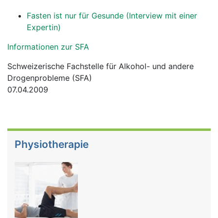
Fasten ist nur für Gesunde (Interview mit einer
Expertin)
Informationen zur SFA
Schweizerische Fachstelle für Alkohol- und andere
Drogenprobleme (SFA)
07.04.2009
Physiotherapie