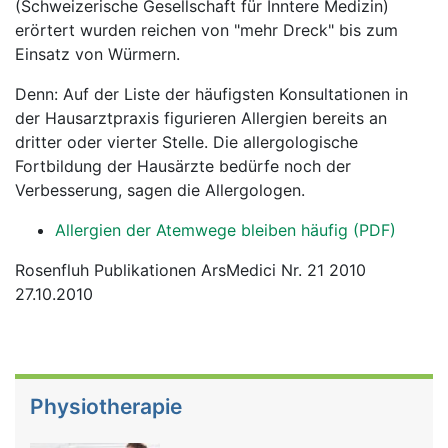
(Schweizerische Gesellschaft für Inntere Medizin)
erörtert wurden reichen von "mehr Dreck" bis zum
Einsatz von Würmern.
Denn: Auf der Liste der häufigsten Konsultationen in
der Hausarztpraxis figurieren Allergien bereits an
dritter oder vierter Stelle. Die allergologische
Fortbildung der Hausärzte bedürfe noch der
Verbesserung, sagen die Allergologen.
Allergien der Atemwege bleiben häufig (PDF)
Rosenfluh Publikationen ArsMedici Nr. 21 2010
27.10.2010
Physiotherapie