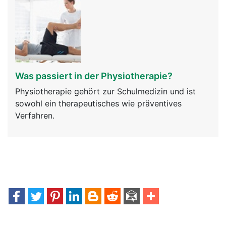
Was passiert in der Physiotherapie?
Physiotherapie gehört zur Schulmedizin und ist
sowohl ein therapeutisches wie präventives
Verfahren.