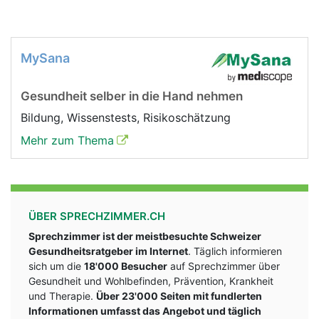
MySana
Gesundheit selber in die Hand nehmen
Bildung, Wissenstests, Risikoschätzung
Mehr zum Thema
ÜBER SPRECHZIMMER.CH
Sprechzimmer ist der meistbesuchte Schweizer
Gesundheitsratgeber im Internet
. Täglich informieren
sich um die
18'000 Besucher
auf Sprechzimmer über
Gesundheit und Wohlbefinden, Prävention, Krankheit
und Therapie.
Über 23'000 Seiten mit fundlerten
Informationen umfasst das Angebot und täglich