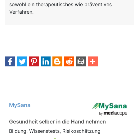
sowohl ein therapeutisches wie präventives
Verfahren.
MySana
Gesundheit selber in die Hand nehmen
Bildung, Wissenstests, Risikoschätzung