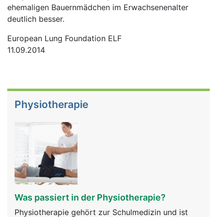
ehemaligen Bauernmädchen im Erwachsenenalter
deutlich besser.
European Lung Foundation ELF
11.09.2014
Physiotherapie
Was passiert in der Physiotherapie?
Physiotherapie gehört zur Schulmedizin und ist