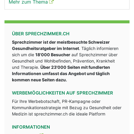
Mehr zum Thema
ÜBER SPRECHZIMMER.CH
Sprechzimmer ist der meistbesuchte Schweizer
Gesundheitsratgeber im Internet
. Täglich informieren
sich um die
18'000 Besucher
auf Sprechzimmer über
Gesundheit und Wohlbefinden, Prävention, Krankheit
und Therapie.
Über 23'000 Seiten mit fundlerten
Informationen umfasst das Angebot und täglich
kommen neue Seiten dazu.
WERBEMÖGLICHKEITEN AUF SPRECHZIMMER
Für Ihre Werbebotschaft, PR-Kampagne oder
Kommunikationsstrategie mit Bezug zu Gesundheit oder
Medizin ist sprechzimmer.ch die ideale Platform
INFORMATIONEN