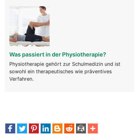
Was passiert in der Physiotherapie?
Physiotherapie gehört zur Schulmedizin und ist
sowohl ein therapeutisches wie präventives
Verfahren.