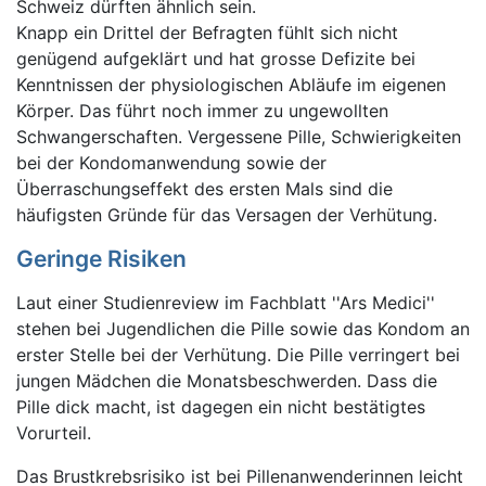
Schweiz dürften ähnlich sein.
Knapp ein Drittel der Befragten fühlt sich nicht
genügend aufgeklärt und hat grosse Defizite bei
Kenntnissen der physiologischen Abläufe im eigenen
Körper. Das führt noch immer zu ungewollten
Schwangerschaften. Vergessene Pille, Schwierigkeiten
bei der Kondomanwendung sowie der
Überraschungseffekt des ersten Mals sind die
häufigsten Gründe für das Versagen der Verhütung.
Geringe Risiken
Laut einer Studienreview im Fachblatt ''Ars Medici''
stehen bei Jugendlichen die Pille sowie das Kondom an
erster Stelle bei der Verhütung. Die Pille verringert bei
jungen Mädchen die Monatsbeschwerden. Dass die
Pille dick macht, ist dagegen ein nicht bestätigtes
Vorurteil.
Das Brustkrebsrisiko ist bei Pillenanwenderinnen leicht