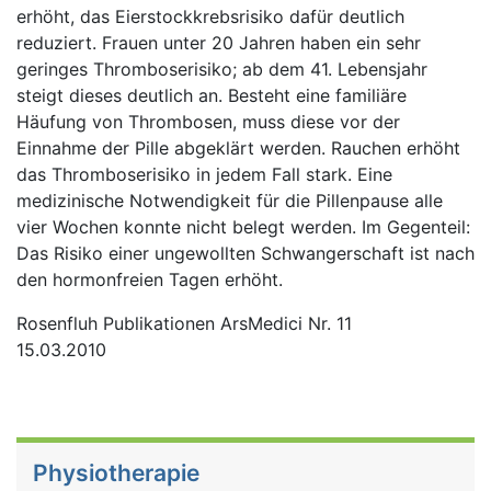
erhöht, das Eierstockkrebsrisiko dafür deutlich
reduziert. Frauen unter 20 Jahren haben ein sehr
geringes Thromboserisiko; ab dem 41. Lebensjahr
steigt dieses deutlich an. Besteht eine familiäre
Häufung von Thrombosen, muss diese vor der
Einnahme der Pille abgeklärt werden. Rauchen erhöht
das Thromboserisiko in jedem Fall stark. Eine
medizinische Notwendigkeit für die Pillenpause alle
vier Wochen konnte nicht belegt werden. Im Gegenteil:
Das Risiko einer ungewollten Schwangerschaft ist nach
den hormonfreien Tagen erhöht.
Rosenfluh Publikationen ArsMedici Nr. 11
15.03.2010
Physiotherapie