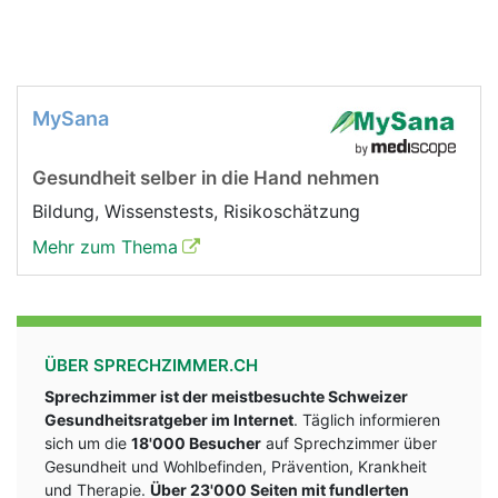
MySana
Gesundheit selber in die Hand nehmen
Bildung, Wissenstests, Risikoschätzung
Mehr zum Thema
ÜBER SPRECHZIMMER.CH
Sprechzimmer ist der meistbesuchte Schweizer
Gesundheitsratgeber im Internet
. Täglich informieren
sich um die
18'000 Besucher
auf Sprechzimmer über
Gesundheit und Wohlbefinden, Prävention, Krankheit
und Therapie.
Über 23'000 Seiten mit fundlerten