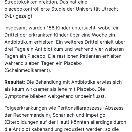
Streptokokkeninfektion. Das hat eine
placebokontrollierte Studie der Universität Utrecht
(NL) gezeigt.
Insgesamt wurden 156 Kinder untersucht, wobei ein
Drittel der erkrankten Kinder über eine Woche ein
Antibiotikum erhielten. Ein weiteres Drittel erhielt über
drei Tage ein Antibiotikum und während vier weiteren
Tagen ein Placebo. Die restlichen Patienten erhielten
während sieben Tagen ein Placebo
(Scheinmedikament).
Resultat:
Die Behandlung mit Antibiotika erwies sich
als kaum wirksamer als jene mit Placebo. Die
Symptome blieben weitgehend unbeeinflusst.
Folgeerkrankungen wie Peritonsillarabszess (Abszess
der Rachenmandeln), Scharlach und Impetigo
(Eiterbildungen auf der Haut) könnten allerdings durch
die Antibiotikabehandlung reduziert werden, so die