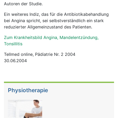
Autoren der Studie.
Ein weiteres Indiz, das für die Antibiotikabehandlung
bei Angina spricht, sei selbstverständlich ein stark
reduzierter Allgemeinzustand des Patienten.
Zum Krankheitsbild Angina, Mandelentzündung,
Tonsillitis
Tellmed online, Pädiatrie Nr. 2 2004
30.06.2004
Physiotherapie