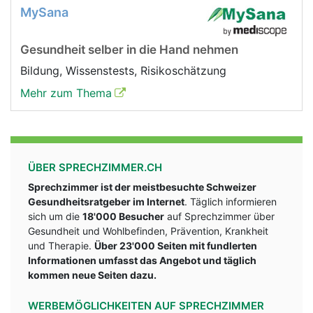
MySana
Gesundheit selber in die Hand nehmen
Bildung, Wissenstests, Risikoschätzung
Mehr zum Thema
ÜBER SPRECHZIMMER.CH
Sprechzimmer ist der meistbesuchte Schweizer
Gesundheitsratgeber im Internet
. Täglich informieren
sich um die
18'000 Besucher
auf Sprechzimmer über
Gesundheit und Wohlbefinden, Prävention, Krankheit
und Therapie.
Über 23'000 Seiten mit fundlerten
Informationen umfasst das Angebot und täglich
kommen neue Seiten dazu.
WERBEMÖGLICHKEITEN AUF SPRECHZIMMER