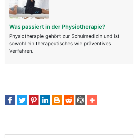
Was passiert in der Physiotherapie?
Physiotherapie gehört zur Schulmedizin und ist
sowohl ein therapeutisches wie präventives
Verfahren.