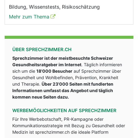
Bildung, Wissenstests, Risikoschätzung
Mehr zum Thema
ÜBER SPRECHZIMMER.CH
Sprechzimmer ist der meistbesuchte Schweizer
Gesundheitsratgeber im Internet
. Täglich informieren
sich um die
18'000 Besucher
auf Sprechzimmer über
Gesundheit und Wohlbefinden, Prävention, Krankheit
und Therapie.
Über 23'000 Seiten mit fundlerten
Informationen umfasst das Angebot und täglich
kommen neue Seiten dazu.
WERBEMÖGLICHKEITEN AUF SPRECHZIMMER
Für Ihre Werbebotschaft, PR-Kampagne oder
Kommunikationsstrategie mit Bezug zu Gesundheit oder
Medizin ist sprechzimmer.ch die ideale Platform