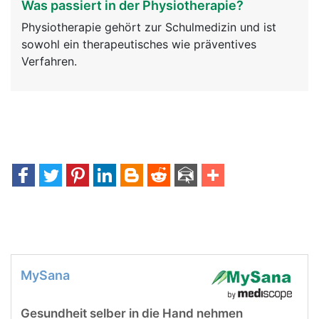
Was passiert in der Physiotherapie?
Physiotherapie gehört zur Schulmedizin und ist
sowohl ein therapeutisches wie präventives
Verfahren.
MySana
Gesundheit selber in die Hand nehmen