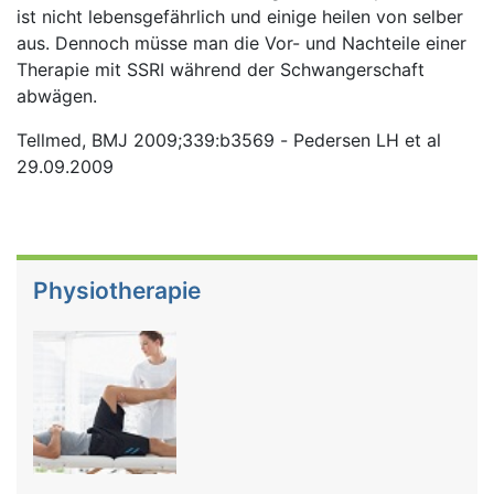
ist nicht lebensgefährlich und einige heilen von selber
aus. Dennoch müsse man die Vor- und Nachteile einer
Therapie mit SSRI während der Schwangerschaft
abwägen.
Tellmed, BMJ 2009;339:b3569 - Pedersen LH et al
29.09.2009
Physiotherapie