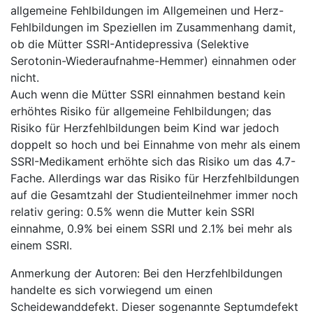
allgemeine Fehlbildungen im Allgemeinen und Herz-
Fehlbildungen im Speziellen im Zusammenhang damit,
ob die Mütter SSRI-Antidepressiva (Selektive
Serotonin-Wiederaufnahme-Hemmer) einnahmen oder
nicht.
Auch wenn die Mütter SSRI einnahmen bestand kein
erhöhtes Risiko für allgemeine Fehlbildungen; das
Risiko für Herzfehlbildungen beim Kind war jedoch
doppelt so hoch und bei Einnahme von mehr als einem
SSRI-Medikament erhöhte sich das Risiko um das 4.7-
Fache. Allerdings war das Risiko für Herzfehlbildungen
auf die Gesamtzahl der Studienteilnehmer immer noch
relativ gering: 0.5% wenn die Mutter kein SSRI
einnahme, 0.9% bei einem SSRI und 2.1% bei mehr als
einem SSRI.
Anmerkung der Autoren: Bei den Herzfehlbildungen
handelte es sich vorwiegend um einen
Scheidewanddefekt. Dieser sogenannte Septumdefekt