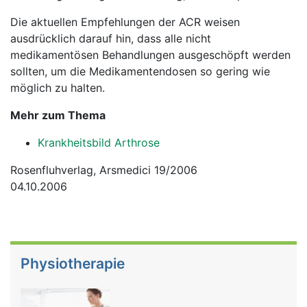
Die aktuellen Empfehlungen der ACR weisen
ausdrücklich darauf hin, dass alle nicht
medikamentösen Behandlungen ausgeschöpft werden
sollten, um die Medikamentendosen so gering wie
möglich zu halten.
Mehr zum Thema
Krankheitsbild Arthrose
Rosenfluhverlag, Arsmedici 19/2006
04.10.2006
Physiotherapie