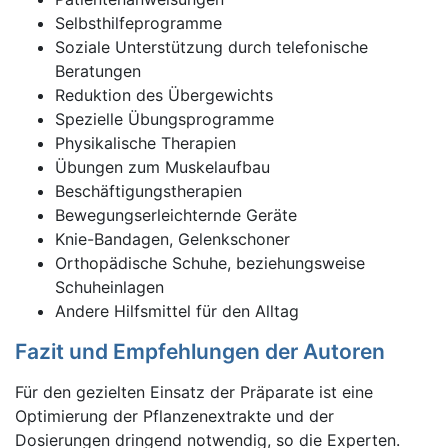
Selbsthilfeprogramme
Soziale Unterstützung durch telefonische
Beratungen
Reduktion des Übergewichts
Spezielle Übungsprogramme
Physikalische Therapien
Übungen zum Muskelaufbau
Beschäftigungstherapien
Bewegungserleichternde Geräte
Knie-Bandagen, Gelenkschoner
Orthopädische Schuhe, beziehungsweise
Schuheinlagen
Andere Hilfsmittel für den Alltag
Fazit und Empfehlungen der Autoren
Für den gezielten Einsatz der Präparate ist eine
Optimierung der Pflanzenextrakte und der
Dosierungen dringend notwendig, so die Experten.