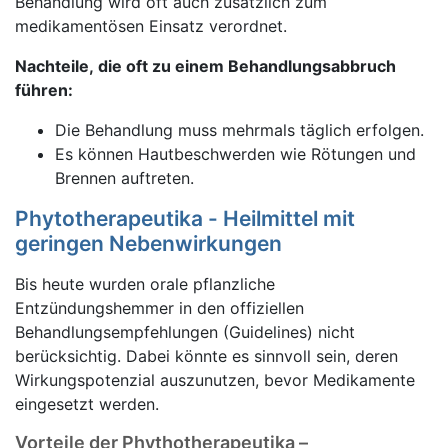
Behandlung wird oft auch zusätzlich zum
medikamentösen Einsatz verordnet.
Nachteile, die oft zu einem Behandlungsabbruch
führen:
Die Behandlung muss mehrmals täglich erfolgen.
Es können Hautbeschwerden wie Rötungen und
Brennen auftreten.
Phytotherapeutika - Heilmittel mit
geringen Nebenwirkungen
Bis heute wurden orale pflanzliche
Entzündungshemmer in den offiziellen
Behandlungsempfehlungen (Guidelines) nicht
berücksichtig. Dabei könnte es sinnvoll sein, deren
Wirkungspotenzial auszunutzen, bevor Medikamente
eingesetzt werden.
Vorteile der Phythotherapeutika –