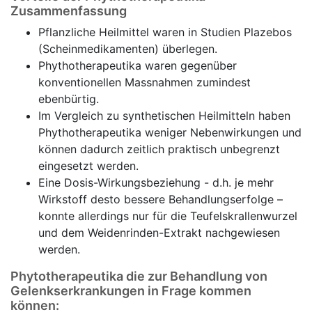
Zusammenfassung
Pflanzliche Heilmittel waren in Studien Plazebos
(Scheinmedikamenten) überlegen.
Phythotherapeutika waren gegenüber
konventionellen Massnahmen zumindest
ebenbürtig.
Im Vergleich zu synthetischen Heilmitteln haben
Phythotherapeutika weniger Nebenwirkungen und
können dadurch zeitlich praktisch unbegrenzt
eingesetzt werden.
Eine Dosis-Wirkungsbeziehung - d.h. je mehr
Wirkstoff desto bessere Behandlungserfolge –
konnte allerdings nur für die Teufelskrallenwurzel
und dem Weidenrinden-Extrakt nachgewiesen
werden.
Phytotherapeutika die zur Behandlung von
Gelenkserkrankungen in Frage kommen
können: