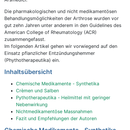
Die pharmakologischen und nicht medikamentösen
Behandlungsmöglichkeiten der Arthrose wurden vor
gut zehn Jahren unter anderem in den Guidelines des
American College of Rheumatology (ACR)
zusammengefasst.
Im folgenden Artikel gehen wir vorwiegend auf den
Einsatz pflanzlicher Entzündungshemmer
(Phythotherapeutika) ein.
Inhaltsübersicht
Chemische Medikamente - Synthetika
Crèmen und Salben
Pythotherapeutika - Heilmittel mit geringer
Nebenwirkung
Nichtmedikamentöse Massnahmen
Fazit und Empfehlungen der Autoren