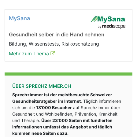
MySana
Gesundheit selber in die Hand nehmen
Bildung, Wissenstests, Risikoschätzung
Mehr zum Thema
ÜBER SPRECHZIMMER.CH
Sprechzimmer ist der meistbesuchte Schweizer
Gesundheitsratgeber im Internet
. Täglich informieren
sich um die
18'000 Besucher
auf Sprechzimmer über
Gesundheit und Wohlbefinden, Prävention, Krankheit
und Therapie.
Über 23'000 Seiten mit fundlerten
Informationen umfasst das Angebot und täglich
kommen neue Seiten dazu.