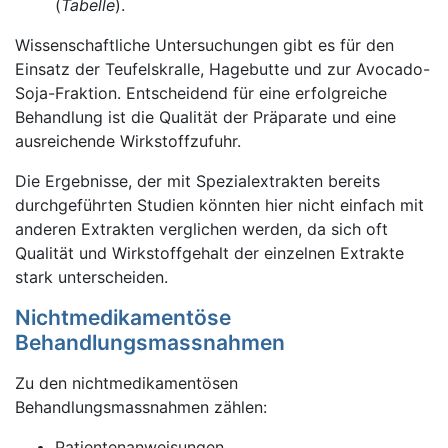
(
Tabelle
).
Wissenschaftliche Untersuchungen gibt es für den
Einsatz der Teufelskralle, Hagebutte und zur Avocado-
Soja-Fraktion. Entscheidend für eine erfolgreiche
Behandlung ist die Qualität der Präparate und eine
ausreichende Wirkstoffzufuhr.
Die Ergebnisse, der mit Spezialextrakten bereits
durchgeführten Studien könnten hier nicht einfach mit
anderen Extrakten verglichen werden, da sich oft
Qualität und Wirkstoffgehalt der einzelnen Extrakte
stark unterscheiden.
Nichtmedikamentöse
Behandlungsmassnahmen
Zu den nichtmedikamentösen
Behandlungsmassnahmen zählen:
Patientenanweisungen