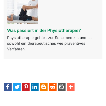
Was passiert in der Physiotherapie?
Physiotherapie gehört zur Schulmedizin und ist
sowohl ein therapeutisches wie präventives
Verfahren.