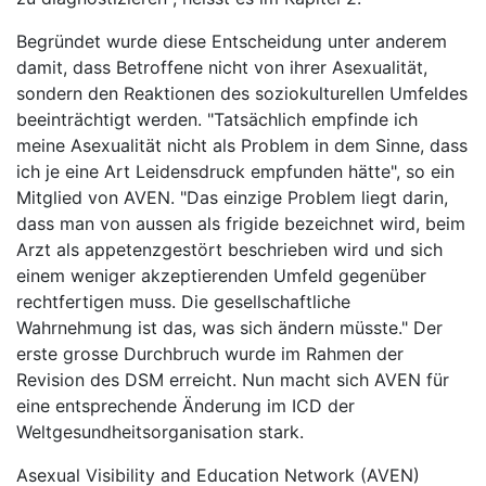
Begründet wurde diese Entscheidung unter anderem
damit, dass Betroffene nicht von ihrer Asexualität,
sondern den Reaktionen des soziokulturellen Umfeldes
beeinträchtigt werden. "Tatsächlich empfinde ich
meine Asexualität nicht als Problem in dem Sinne, dass
ich je eine Art Leidensdruck empfunden hätte", so ein
Mitglied von AVEN. "Das einzige Problem liegt darin,
dass man von aussen als frigide bezeichnet wird, beim
Arzt als appetenzgestört beschrieben wird und sich
einem weniger akzeptierenden Umfeld gegenüber
rechtfertigen muss. Die gesellschaftliche
Wahrnehmung ist das, was sich ändern müsste." Der
erste grosse Durchbruch wurde im Rahmen der
Revision des DSM erreicht. Nun macht sich AVEN für
eine entsprechende Änderung im ICD der
Weltgesundheitsorganisation stark.
Asexual Visibility and Education Network (AVEN)