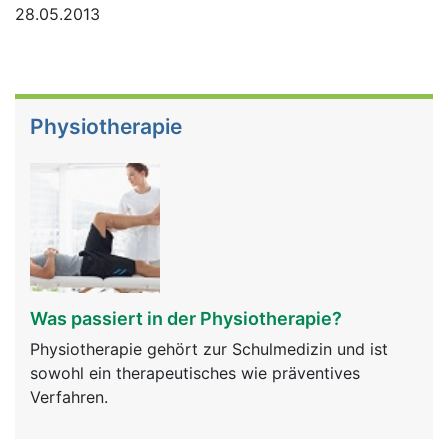
28.05.2013
Physiotherapie
Was passiert in der Physiotherapie?
Physiotherapie gehört zur Schulmedizin und ist
sowohl ein therapeutisches wie präventives
Verfahren.