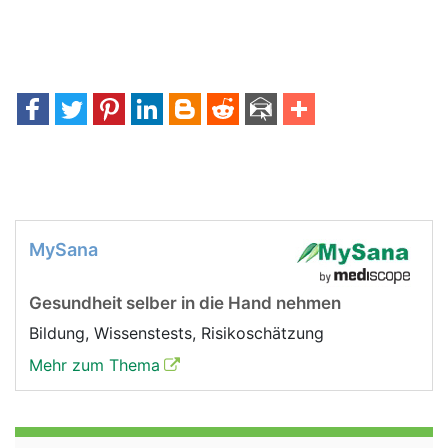
MySana
Gesundheit selber in die Hand nehmen
Bildung, Wissenstests, Risikoschätzung
Mehr zum Thema