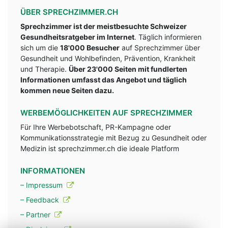
ÜBER SPRECHZIMMER.CH
Sprechzimmer ist der meistbesuchte Schweizer
Gesundheitsratgeber im Internet
. Täglich informieren
sich um die
18'000 Besucher
auf Sprechzimmer über
Gesundheit und Wohlbefinden, Prävention, Krankheit
und Therapie.
Über 23'000 Seiten mit fundlerten
Informationen umfasst das Angebot und täglich
kommen neue Seiten dazu.
WERBEMÖGLICHKEITEN AUF SPRECHZIMMER
Für Ihre Werbebotschaft, PR-Kampagne oder
Kommunikationsstrategie mit Bezug zu Gesundheit oder
Medizin ist sprechzimmer.ch die ideale Platform
INFORMATIONEN
– Impressum
– Feedback
– Partner