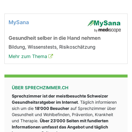
MySana
Gesundheit selber in die Hand nehmen
Bildung, Wissenstests, Risikoschätzung
Mehr zum Thema
ÜBER SPRECHZIMMER.CH
Sprechzimmer ist der meistbesuchte Schweizer
Gesundheitsratgeber im Internet
. Täglich informieren
sich um die
18'000 Besucher
auf Sprechzimmer über
Gesundheit und Wohlbefinden, Prävention, Krankheit
und Therapie.
Über 23'000 Seiten mit fundlerten
Informationen umfasst das Angebot und täglich