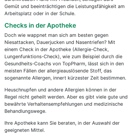
Gemüt und beeinträchtigen die Leistungsfähigkeit am
Arbeitsplatz oder in der Schule.
Checks in der Apotheke
Doch wie wappnet man sich am besten gegen
Niesattacken, Dauerjucken und Nasentriefen? Mit
einem Check in der Apotheke (Allergie-Check,
Lungenfunktions-Check), wie zum Beispiel durch die
Gesundheits-Coachs von TopPharm, lässt sich in den
meisten Fällen der allergieauslösende Stoff, das
sogenannte Allergen, innert kürzester Zeit bestimmen.
Heuschnupfen und andere Allergien können in der
Regel nicht geheilt werden. Aber es gibt viele gute und
bewährte Verhaltensempfehlungen und medizinische
Behandlungswege.
Ihre Apotheke kann Sie beraten, in der Auswahl der
geeigneten Mittel.