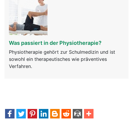
Was passiert in der Physiotherapie?
Physiotherapie gehört zur Schulmedizin und ist
sowohl ein therapeutisches wie präventives
Verfahren.