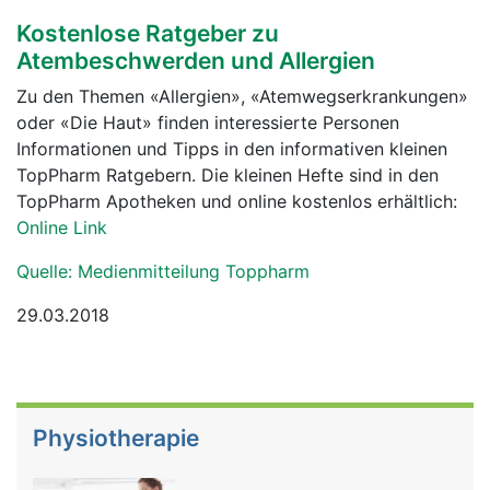
Kostenlose Ratgeber zu
Atembeschwerden und Allergien
Zu den Themen «Allergien», «Atemwegserkrankungen»
oder «Die Haut» finden interessierte Personen
Informationen und Tipps in den informativen kleinen
TopPharm Ratgebern. Die kleinen Hefte sind in den
TopPharm Apotheken und online kostenlos erhältlich:
Online Link
Quelle: Medienmitteilung Toppharm
29.03.2018
Physiotherapie