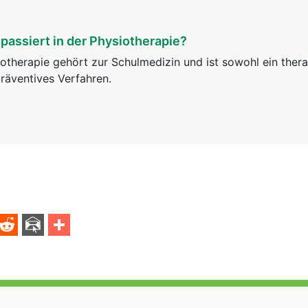
passiert in der Physiotherapie?
otherapie gehört zur Schulmedizin und ist sowohl ein ther
räventives Verfahren.