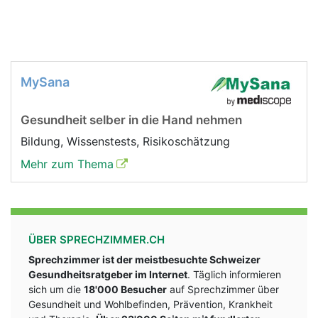
MySana
Gesundheit selber in die Hand nehmen
Bildung, Wissenstests, Risikoschätzung
Mehr zum Thema
ÜBER SPRECHZIMMER.CH
Sprechzimmer ist der meistbesuchte Schweizer
Gesundheitsratgeber im Internet
. Täglich informieren
sich um die
18'000 Besucher
auf Sprechzimmer über
Gesundheit und Wohlbefinden, Prävention, Krankheit