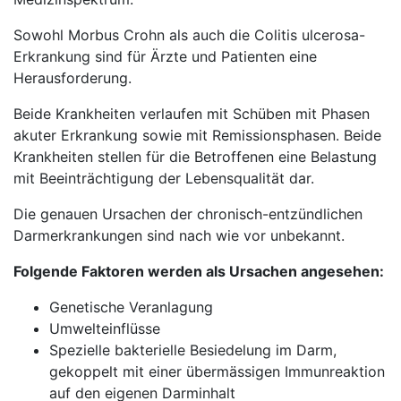
Sowohl Morbus Crohn als auch die Colitis ulcerosa-
Erkrankung sind für Ärzte und Patienten eine
Herausforderung.
Beide Krankheiten verlaufen mit Schüben mit Phasen
akuter Erkrankung sowie mit Remissionsphasen. Beide
Krankheiten stellen für die Betroffenen eine Belastung
mit Beeinträchtigung der Lebensqualität dar.
Die genauen Ursachen der chronisch-entzündlichen
Darmerkrankungen sind nach wie vor unbekannt.
Folgende Faktoren werden als Ursachen angesehen:
Genetische Veranlagung
Umwelteinflüsse
Spezielle bakterielle Besiedelung im Darm,
gekoppelt mit einer übermässigen Immunreaktion
auf den eigenen Darminhalt