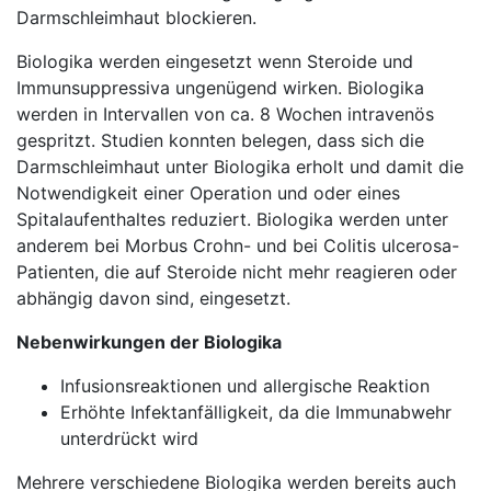
Darmschleimhaut blockieren.
Biologika werden eingesetzt wenn Steroide und
Immunsuppressiva ungenügend wirken. Biologika
werden in Intervallen von ca. 8 Wochen intravenös
gespritzt. Studien konnten belegen, dass sich die
Darmschleimhaut unter Biologika erholt und damit die
Notwendigkeit einer Operation und oder eines
Spitalaufenthaltes reduziert. Biologika werden unter
anderem bei Morbus Crohn- und bei Colitis ulcerosa-
Patienten, die auf Steroide nicht mehr reagieren oder
abhängig davon sind, eingesetzt.
Nebenwirkungen der Biologika
Infusionsreaktionen und allergische Reaktion
Erhöhte Infektanfälligkeit, da die Immunabwehr
unterdrückt wird
Mehrere verschiedene Biologika werden bereits auch