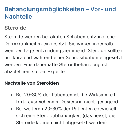
Behandlungsmöglichkeiten – Vor- und
Nachteile
Steroide
Steroide werden bei akuten Schüben entzündlicher
Darmkrankheiten eingesetzt. Sie wirken innerhalb
weniger Tage entzündungshemmend. Steroide sollten
nur kurz und während einer Schubsituation eingesetzt
werden. Eine dauerhafte Steroidbehandlung ist
abzulehnen, so der Experte.
Nachteile von Steroiden
Bei 20-30% der Patienten ist die Wirksamkeit
trotz ausreichender Dosierung nicht genügend.
Bei weiteren 20-30% der Patienten entwickelt
sich eine Steroidabhängigkeit (das heisst, die
Steroide können nicht abgesetzt werden).