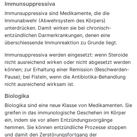
Immunsuppressiva
Immunsuppressiva sind Medikamente, die die
Immunabwehr (Abwehrsystem des Körpers)
unterdrücken. Damit wirken sie bei chronisch-
entzündlichen Darmerkrankungen, denen eine
überschiessende Immunreaktion zu Grunde liegt.
Immunsuppressiva werden eingesetzt: wenn Steroide
nicht ausreichend wirken oder nicht abgesetzt werden
können; zur Erhaltung einer Remission (Beschwerden-
Pause); bei Fisteln, wenn die Antibiotika-Behandlung
nicht ausreichend wirksam ist.
Biologika
Biologika sind eine neue Klasse von Medikamenten. Sie
greifen in das immunologische Geschehen im Körper
ein, indem sie vor allem Entzündungsvorgänge
hemmen. Sie können entzündliche Prozesse stoppen
und damit den Zerstörungsfortgang der