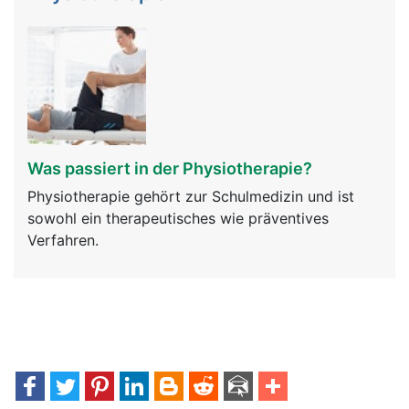
Was passiert in der Physiotherapie?
Physiotherapie gehört zur Schulmedizin und ist
sowohl ein therapeutisches wie präventives
Verfahren.