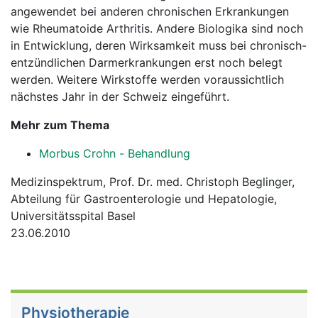
angewendet bei anderen chronischen Erkrankungen
wie Rheumatoide Arthritis. Andere Biologika sind noch
in Entwicklung, deren Wirksamkeit muss bei chronisch-
entzündlichen Darmerkrankungen erst noch belegt
werden. Weitere Wirkstoffe werden voraussichtlich
nächstes Jahr in der Schweiz eingeführt.
Mehr zum Thema
Morbus Crohn - Behandlung
Medizinspektrum, Prof. Dr. med. Christoph Beglinger,
Abteilung für Gastroenterologie und Hepatologie,
Universitätsspital Basel
23.06.2010
Physiotherapie