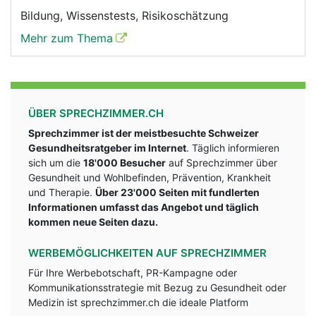
Bildung, Wissenstests, Risikoschätzung
Mehr zum Thema
ÜBER SPRECHZIMMER.CH
Sprechzimmer ist der meistbesuchte Schweizer
Gesundheitsratgeber im Internet
. Täglich informieren
sich um die
18'000 Besucher
auf Sprechzimmer über
Gesundheit und Wohlbefinden, Prävention, Krankheit
und Therapie.
Über 23'000 Seiten mit fundlerten
Informationen umfasst das Angebot und täglich
kommen neue Seiten dazu.
WERBEMÖGLICHKEITEN AUF SPRECHZIMMER
Für Ihre Werbebotschaft, PR-Kampagne oder
Kommunikationsstrategie mit Bezug zu Gesundheit oder
Medizin ist sprechzimmer.ch die ideale Platform