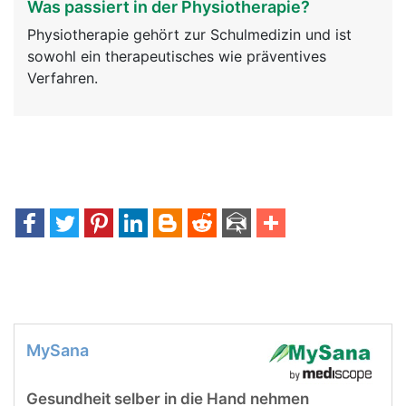
Was passiert in der Physiotherapie?
Physiotherapie gehört zur Schulmedizin und ist
sowohl ein therapeutisches wie präventives
Verfahren.
MySana
Gesundheit selber in die Hand nehmen