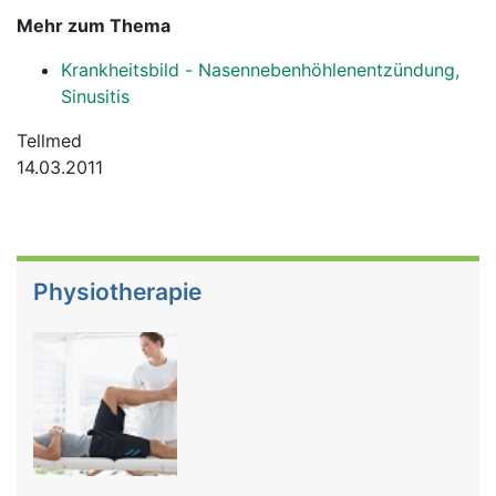
Mehr zum Thema
Krankheitsbild - Nasennebenhöhlenentzündung,
Sinusitis
Tellmed
14.03.2011
Physiotherapie