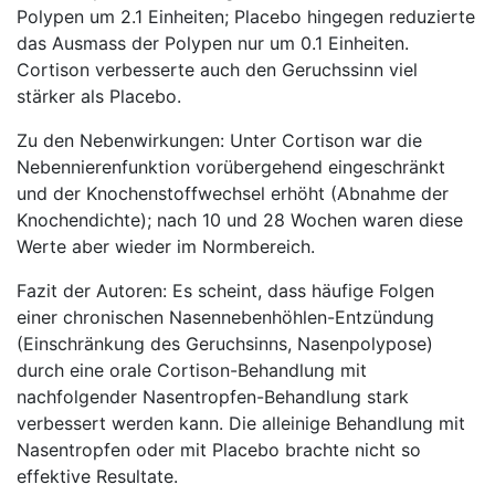
Polypen um 2.1 Einheiten; Placebo hingegen reduzierte
das Ausmass der Polypen nur um 0.1 Einheiten.
Cortison verbesserte auch den Geruchssinn viel
stärker als Placebo.
Zu den Nebenwirkungen: Unter Cortison war die
Nebennierenfunktion vorübergehend eingeschränkt
und der Knochenstoffwechsel erhöht (Abnahme der
Knochendichte); nach 10 und 28 Wochen waren diese
Werte aber wieder im Normbereich.
Fazit der Autoren: Es scheint, dass häufige Folgen
einer chronischen Nasennebenhöhlen-Entzündung
(Einschränkung des Geruchsinns, Nasenpolypose)
durch eine orale Cortison-Behandlung mit
nachfolgender Nasentropfen-Behandlung stark
verbessert werden kann. Die alleinige Behandlung mit
Nasentropfen oder mit Placebo brachte nicht so
effektive Resultate.