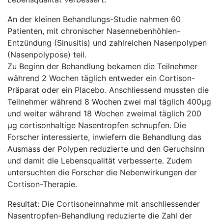
An der kleinen Behandlungs-Studie nahmen 60
Patienten, mit chronischer Nasennebenhöhlen-
Entzündung (Sinusitis) und zahlreichen Nasenpolypen
(Nasenpolypose) teil.
Zu Beginn der Behandlung bekamen die Teilnehmer
während 2 Wochen täglich entweder ein Cortison-
Präparat oder ein Placebo. Anschliessend mussten die
Teilnehmer während 8 Wochen zwei mal täglich 400µg
und weiter während 18 Wochen zweimal täglich 200
µg cortisonhaltige Nasentropfen schnupfen. Die
Forscher interessierte, inwiefern die Behandlung das
Ausmass der Polypen reduzierte und den Geruchsinn
und damit die Lebensqualität verbesserte. Zudem
untersuchten die Forscher die Nebenwirkungen der
Cortison-Therapie.
Resultat: Die Cortisoneinnahme mit anschliessender
Nasentropfen-Behandlung reduzierte die Zahl der